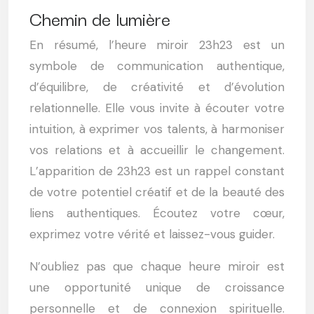
Chemin de lumière
En résumé, l’heure miroir 23h23 est un
symbole de communication authentique,
d’équilibre, de créativité et d’évolution
relationnelle. Elle vous invite à écouter votre
intuition, à exprimer vos talents, à harmoniser
vos relations et à accueillir le changement.
L’apparition de 23h23 est un rappel constant
de votre potentiel créatif et de la beauté des
liens authentiques. Écoutez votre cœur,
exprimez votre vérité et laissez-vous guider.
N’oubliez pas que chaque heure miroir est
une opportunité unique de croissance
personnelle et de connexion spirituelle.