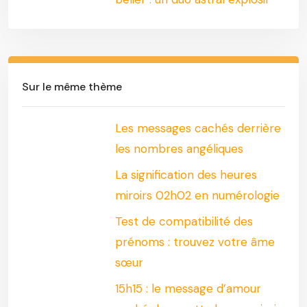
Sur le même thème
Les messages cachés derrière
les nombres angéliques
La signification des heures
miroirs 02h02 en numérologie
Test de compatibilité des
prénoms : trouvez votre âme
sœur
15h15 : le message d’amour