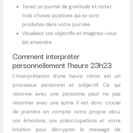
Tenez un journal de gratitude et notez
trois choses positives qui se sont
produites dans votre journée.
Visualisez vos objectifs et imaginez-vous
les atteindre.
Comment interpréter
personnellement l’heure 23h23
L’interprétation d’une heure miroir est un
processus personnel et subjectif. Ce qui
résonne avec une personne peut ne pas
résonner avec une autre. Il est donc crucial
de prendre en compte votre propre vécu,
vos émotions, vos préoccupations et votre
intuition pour décrypter le message de