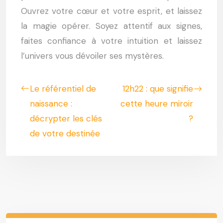
Ouvrez votre cœur et votre esprit, et laissez
la magie opérer. Soyez attentif aux signes,
faites confiance à votre intuition et laissez
l’univers vous dévoiler ses mystères.
Le référentiel de
12h22 : que signifie
naissance :
cette heure miroir
décrypter les clés
?
de votre destinée