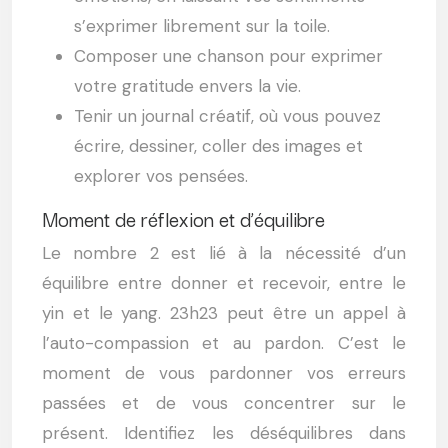
s’exprimer librement sur la toile.
Composer une chanson pour exprimer
votre gratitude envers la vie.
Tenir un journal créatif, où vous pouvez
écrire, dessiner, coller des images et
explorer vos pensées.
Moment de réflexion et d’équilibre
Le nombre 2 est lié à la nécessité d’un
équilibre entre donner et recevoir, entre le
yin et le yang. 23h23 peut être un appel à
l’auto-compassion et au pardon. C’est le
moment de vous pardonner vos erreurs
passées et de vous concentrer sur le
présent. Identifiez les déséquilibres dans