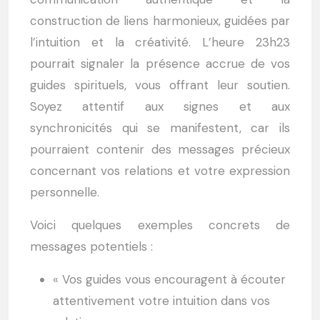
construction de liens harmonieux, guidées par
l’intuition et la créativité. L’heure 23h23
pourrait signaler la présence accrue de vos
guides spirituels, vous offrant leur soutien.
Soyez attentif aux signes et aux
synchronicités qui se manifestent, car ils
pourraient contenir des messages précieux
concernant vos relations et votre expression
personnelle.
Voici quelques exemples concrets de
messages potentiels :
« Vos guides vous encouragent à écouter
attentivement votre intuition dans vos