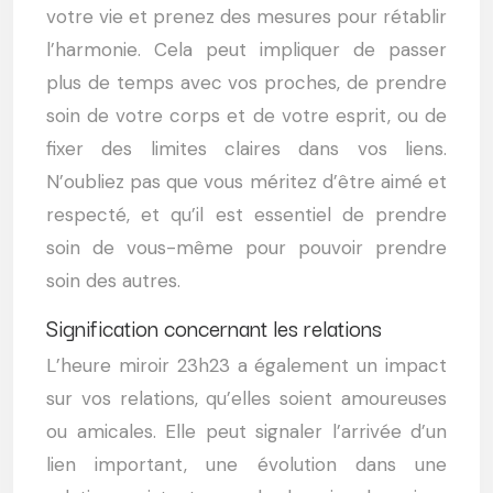
votre vie et prenez des mesures pour rétablir
l’harmonie. Cela peut impliquer de passer
plus de temps avec vos proches, de prendre
soin de votre corps et de votre esprit, ou de
fixer des limites claires dans vos liens.
N’oubliez pas que vous méritez d’être aimé et
respecté, et qu’il est essentiel de prendre
soin de vous-même pour pouvoir prendre
soin des autres.
Signification concernant les relations
L’heure miroir 23h23 a également un impact
sur vos relations, qu’elles soient amoureuses
ou amicales. Elle peut signaler l’arrivée d’un
lien important, une évolution dans une