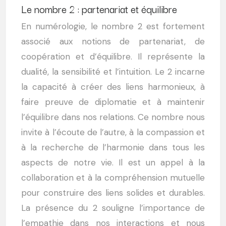
Le nombre 2 : partenariat et équilibre
En numérologie, le nombre 2 est fortement
associé aux notions de partenariat, de
coopération et d’équilibre. Il représente la
dualité, la sensibilité et l’intuition. Le 2 incarne
la capacité à créer des liens harmonieux, à
faire preuve de diplomatie et à maintenir
l’équilibre dans nos relations. Ce nombre nous
invite à l’écoute de l’autre, à la compassion et
à la recherche de l’harmonie dans tous les
aspects de notre vie. Il est un appel à la
collaboration et à la compréhension mutuelle
pour construire des liens solides et durables.
La présence du 2 souligne l’importance de
l’empathie dans nos interactions et nous