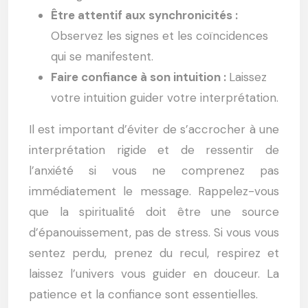
Être attentif aux synchronicités :
Observez les signes et les coïncidences
qui se manifestent.
Faire confiance à son intuition :
Laissez
votre intuition guider votre interprétation.
Il est important d’éviter de s’accrocher à une
interprétation rigide et de ressentir de
l’anxiété si vous ne comprenez pas
immédiatement le message. Rappelez-vous
que la spiritualité doit être une source
d’épanouissement, pas de stress. Si vous vous
sentez perdu, prenez du recul, respirez et
laissez l’univers vous guider en douceur. La
patience et la confiance sont essentielles.