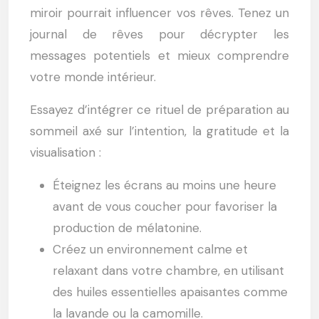
miroir pourrait influencer vos rêves. Tenez un
journal de rêves pour décrypter les
messages potentiels et mieux comprendre
votre monde intérieur.
Essayez d’intégrer ce rituel de préparation au
sommeil axé sur l’intention, la gratitude et la
visualisation :
Éteignez les écrans au moins une heure
avant de vous coucher pour favoriser la
production de mélatonine.
Créez un environnement calme et
relaxant dans votre chambre, en utilisant
des huiles essentielles apaisantes comme
la lavande ou la camomille.