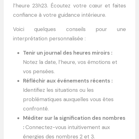
l’heure 23h23. Écoutez votre cœur et faites
confiance à votre guidance intérieure.
Voici quelques conseils pour une
interprétation personnalisée :
Tenir un journal des heures miroirs :
Notez la date, l’heure, vos émotions et
vos pensées.
Réfléchir aux événements récents :
Identifiez les situations ou les
problématiques auxquelles vous êtes
confronté.
Méditer sur la signification des nombres
:
Connectez-vous intuitivement aux
énergies des nombres 2 et 3.