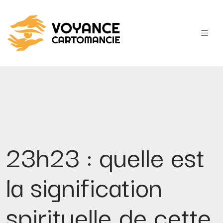
23h23 : quelle est
la signification
spirituelle de cette