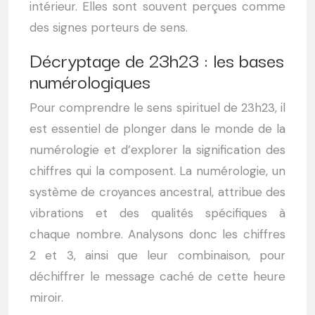
intérieur. Elles sont souvent perçues comme
des signes porteurs de sens.
Décryptage de 23h23 : les bases
numérologiques
Pour comprendre le sens spirituel de 23h23, il
est essentiel de plonger dans le monde de la
numérologie et d’explorer la signification des
chiffres qui la composent. La numérologie, un
système de croyances ancestral, attribue des
vibrations et des qualités spécifiques à
chaque nombre. Analysons donc les chiffres
2 et 3, ainsi que leur combinaison, pour
déchiffrer le message caché de cette heure
miroir.