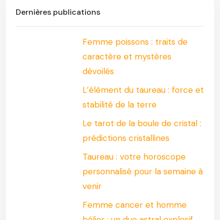
Dernières publications
Femme poissons : traits de
caractère et mystères
dévoilés
L’élément du taureau : force et
stabilité de la terre
Le tarot de la boule de cristal :
prédictions cristallines
Taureau : votre horoscope
personnalisé pour la semaine à
venir
Femme cancer et homme
bélier : un duo astral explosif