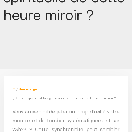
heure miroir ?
/
Numérologie
/ 23h23 : quelle est la signification spirituelle de cette heure miroir ?
Vous arrive-t-il de jeter un coup d’œil à votre
montre et de tomber systématiquement sur
23h23 ? Cette synchronicité peut sembler