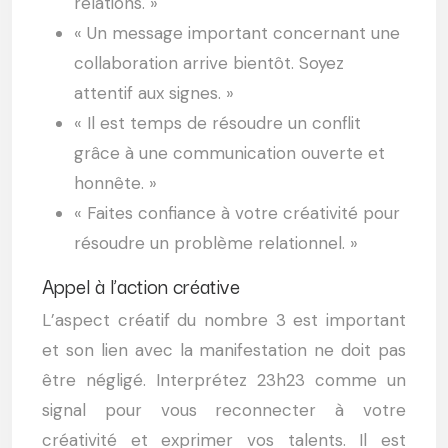
relations. »
« Un message important concernant une
collaboration arrive bientôt. Soyez
attentif aux signes. »
« Il est temps de résoudre un conflit
grâce à une communication ouverte et
honnête. »
« Faites confiance à votre créativité pour
résoudre un problème relationnel. »
Appel à l’action créative
L’aspect créatif du nombre 3 est important
et son lien avec la manifestation ne doit pas
être négligé. Interprétez 23h23 comme un
signal pour vous reconnecter à votre
créativité et exprimer vos talents. Il est