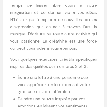
temps de laisser libre cours à votre
imagination et de donner vie à vos idées.
N’hésitez pas à explorer de nouvelles formes
d’expression, que ce soit à travers l’art, la
musique, l’écriture ou toute autre activité qui
vous passionne. La créativité est une force
qui peut vous aider à vous épanouir.
Voici quelques exercices créatifs spécifiques
inspirés des qualités des nombres 2 et 3 :
Écrire une lettre à une personne que
vous appréciez, en lui exprimant votre
gratitude et votre affection.
Peindre une œuvre inspirée par vos
émotions, en laissant vos sentiments