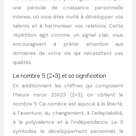
une période de croissance personnelle
intense, où vous êtes invité à développer vos
talents et à harmoniser vos relations. Cette
répétition agit comme un signal clair, vous
encourageant à prêter attention aux
domaines de votre vie qui nécessitent ces
qualités.
Le nombre 5 (2+3) et sa signification
En additionnant les chiffres qui composent
l’heure miroir 23h23 (2+3), on obtient le
nombre 5. Ce nombre est associé à la liberté,
à l’aventure, au changement, à l’adaptabilité,
à la polyvalence et à l’indépendance. Le 5
symbolise le développement personnel, la