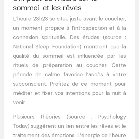
sommeil et les rêves
L’heure 23h23 se situe juste avant le coucher,
un moment propice à l’introspection et à la
connexion spirituelle. Des études (source :
National Sleep Foundation) montrent que la
qualité du sommeil est influencée par les
rituels de préparation au coucher. Cette
période de calme favorise l’accès à votre
subconscient. Profitez de ce moment pour
méditer et fixer vos intentions pour la nuit à
venir.
Plusieurs théories (source : Psychology
Today) suggèrent un lien entre les rêves et le
traitement des émotions. L’énergie de l’heure