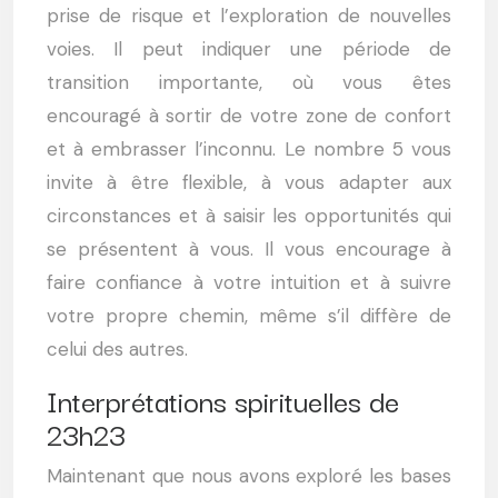
prise de risque et l’exploration de nouvelles
voies. Il peut indiquer une période de
transition importante, où vous êtes
encouragé à sortir de votre zone de confort
et à embrasser l’inconnu. Le nombre 5 vous
invite à être flexible, à vous adapter aux
circonstances et à saisir les opportunités qui
se présentent à vous. Il vous encourage à
faire confiance à votre intuition et à suivre
votre propre chemin, même s’il diffère de
celui des autres.
Interprétations spirituelles de
23h23
Maintenant que nous avons exploré les bases