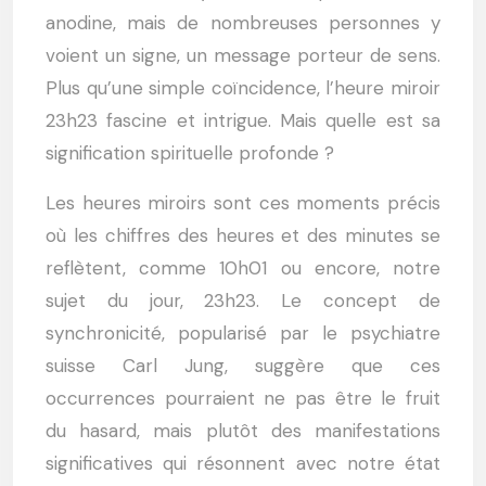
anodine, mais de nombreuses personnes y
voient un signe, un message porteur de sens.
Plus qu’une simple coïncidence, l’heure miroir
23h23 fascine et intrigue. Mais quelle est sa
signification spirituelle profonde ?
Les heures miroirs sont ces moments précis
où les chiffres des heures et des minutes se
reflètent, comme 10h01 ou encore, notre
sujet du jour, 23h23. Le concept de
synchronicité, popularisé par le psychiatre
suisse Carl Jung, suggère que ces
occurrences pourraient ne pas être le fruit
du hasard, mais plutôt des manifestations
significatives qui résonnent avec notre état