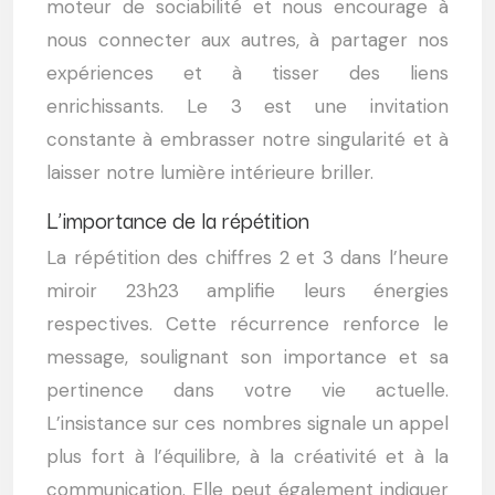
moteur de sociabilité et nous encourage à
nous connecter aux autres, à partager nos
expériences et à tisser des liens
enrichissants. Le 3 est une invitation
constante à embrasser notre singularité et à
laisser notre lumière intérieure briller.
L’importance de la répétition
La répétition des chiffres 2 et 3 dans l’heure
miroir 23h23 amplifie leurs énergies
respectives. Cette récurrence renforce le
message, soulignant son importance et sa
pertinence dans votre vie actuelle.
L’insistance sur ces nombres signale un appel
plus fort à l’équilibre, à la créativité et à la
communication. Elle peut également indiquer