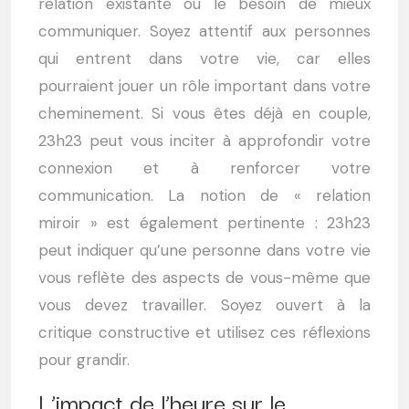
relation existante ou le besoin de mieux
communiquer. Soyez attentif aux personnes
qui entrent dans votre vie, car elles
pourraient jouer un rôle important dans votre
cheminement. Si vous êtes déjà en couple,
23h23 peut vous inciter à approfondir votre
connexion et à renforcer votre
communication. La notion de « relation
miroir » est également pertinente : 23h23
peut indiquer qu’une personne dans votre vie
vous reflète des aspects de vous-même que
vous devez travailler. Soyez ouvert à la
critique constructive et utilisez ces réflexions
pour grandir.
L’impact de l’heure sur le