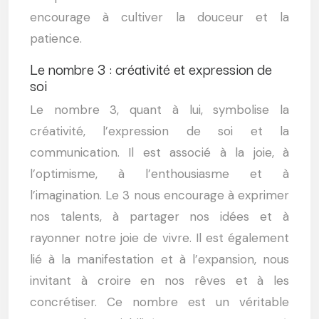
encourage à cultiver la douceur et la
patience.
Le nombre 3 : créativité et expression de
soi
Le nombre 3, quant à lui, symbolise la
créativité, l’expression de soi et la
communication. Il est associé à la joie, à
l’optimisme, à l’enthousiasme et à
l’imagination. Le 3 nous encourage à exprimer
nos talents, à partager nos idées et à
rayonner notre joie de vivre. Il est également
lié à la manifestation et à l’expansion, nous
invitant à croire en nos rêves et à les
concrétiser. Ce nombre est un véritable