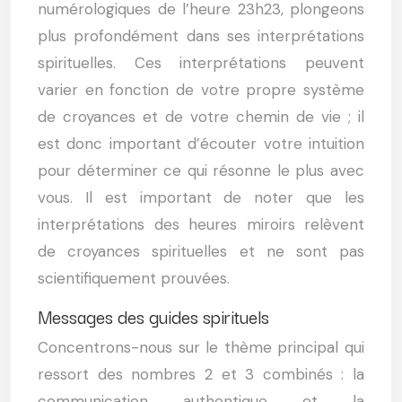
numérologiques de l’heure 23h23, plongeons
plus profondément dans ses interprétations
spirituelles. Ces interprétations peuvent
varier en fonction de votre propre système
de croyances et de votre chemin de vie ; il
est donc important d’écouter votre intuition
pour déterminer ce qui résonne le plus avec
vous. Il est important de noter que les
interprétations des heures miroirs relèvent
de croyances spirituelles et ne sont pas
scientifiquement prouvées.
Messages des guides spirituels
Concentrons-nous sur le thème principal qui
ressort des nombres 2 et 3 combinés : la
communication authentique et la