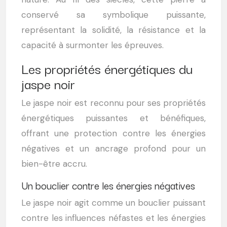
conservé sa symbolique puissante,
représentant la solidité, la résistance et la
capacité à surmonter les épreuves.
Les propriétés énergétiques du
jaspe noir
Le jaspe noir est reconnu pour ses propriétés
énergétiques puissantes et bénéfiques,
offrant une protection contre les énergies
négatives et un ancrage profond pour un
bien-être accru.
Un bouclier contre les énergies négatives
Le jaspe noir agit comme un bouclier puissant
contre les influences néfastes et les énergies