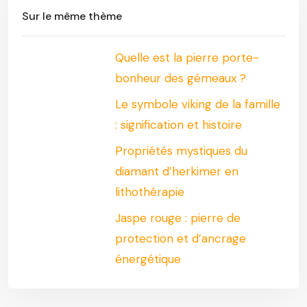
Sur le même thème
Quelle est la pierre porte-
bonheur des gémeaux ?
Le symbole viking de la famille
: signification et histoire
Propriétés mystiques du
diamant d’herkimer en
lithothérapie
Jaspe rouge : pierre de
protection et d’ancrage
énergétique