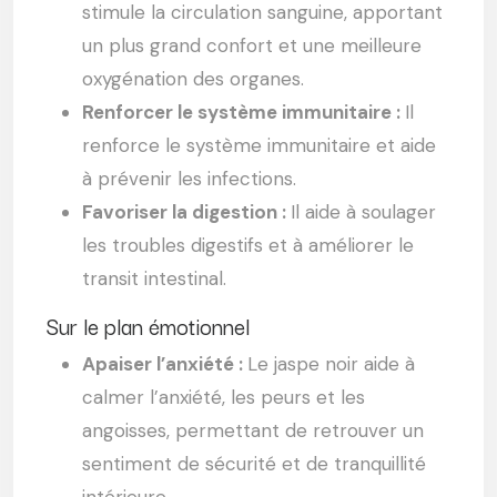
stimule la circulation sanguine, apportant
un plus grand confort et une meilleure
oxygénation des organes.
Renforcer le système immunitaire :
Il
renforce le système immunitaire et aide
à prévenir les infections.
Favoriser la digestion :
Il aide à soulager
les troubles digestifs et à améliorer le
transit intestinal.
Sur le plan émotionnel
Apaiser l’anxiété :
Le jaspe noir aide à
calmer l’anxiété, les peurs et les
angoisses, permettant de retrouver un
sentiment de sécurité et de tranquillité