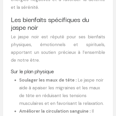
et la sérénité.
Les bienfaits spécifiques du
jaspe noir
Le jaspe noir est réputé pour ses bienfaits
physiques, émotionnels et spirituels,
apportant un soutien précieux à l’ensemble
de notre être.
Sur le plan physique
Soulager les maux de tête :
Le jaspe noir
aide à apaiser les migraines et les maux
de tête en réduisant les tensions
musculaires et en favorisant la relaxation.
Améliorer la circulation sanguine :
Il