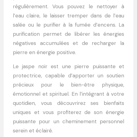
régulièrement. Vous pouvez le nettoyer à
l’eau claire, le laisser tremper dans de l’eau
salée ou le purifier à la fumée d’encens. La
purification permet de libérer les énergies
négatives accumulées et de recharger la
pierre en énergie positive.
Le jaspe noir est une pierre puissante et
protectrice, capable d’apporter un soutien
précieux pour le bien-être physique,
émotionnel et spirituel. En l’intégrant à votre
quotidien, vous découvrirez ses bienfaits
uniques et vous profiterez de son énergie
puissante pour un cheminement personnel
serein et éclairé.