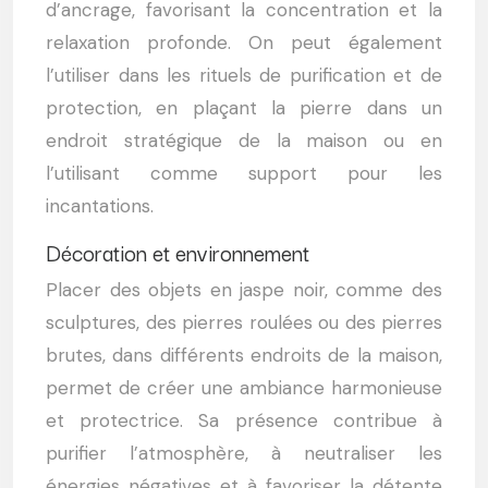
d’ancrage, favorisant la concentration et la
relaxation profonde. On peut également
l’utiliser dans les rituels de purification et de
protection, en plaçant la pierre dans un
endroit stratégique de la maison ou en
l’utilisant comme support pour les
incantations.
Décoration et environnement
Placer des objets en jaspe noir, comme des
sculptures, des pierres roulées ou des pierres
brutes, dans différents endroits de la maison,
permet de créer une ambiance harmonieuse
et protectrice. Sa présence contribue à
purifier l’atmosphère, à neutraliser les
énergies négatives et à favoriser la détente