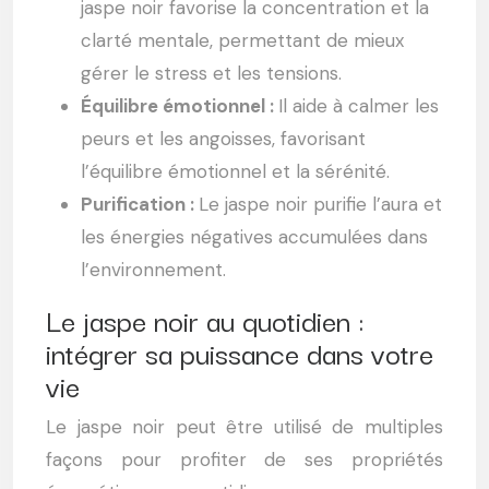
jaspe noir favorise la concentration et la
clarté mentale, permettant de mieux
gérer le stress et les tensions.
Équilibre émotionnel :
Il aide à calmer les
peurs et les angoisses, favorisant
l’équilibre émotionnel et la sérénité.
Purification :
Le jaspe noir purifie l’aura et
les énergies négatives accumulées dans
l’environnement.
Le jaspe noir au quotidien :
intégrer sa puissance dans votre
vie
Le jaspe noir peut être utilisé de multiples
façons pour profiter de ses propriétés