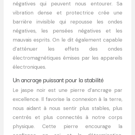
négatives qui peuvent nous entourer. Sa
vibration dense et protectrice crée une
barrière invisible qui repousse les ondes
négatives, les pensées négatives et les
mauvais esprits. On le dit également capable
d’atténuer les effets des ondes
électromagnétiques émises par les appareils
électroniques.
Un ancrage puissant pour la stabilité
Le jaspe noir est une pierre d’ancrage par
excellence. Il favorise la connexion à la terre,
nous aidant à nous sentir plus stables, plus
centrés et plus connectés à notre corps
physique. Cette pierre encourage la