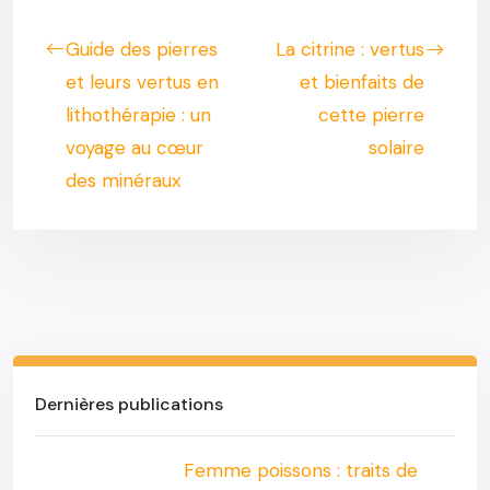
Guide des pierres
La citrine : vertus
et leurs vertus en
et bienfaits de
lithothérapie : un
cette pierre
voyage au cœur
solaire
des minéraux
Dernières publications
Femme poissons : traits de