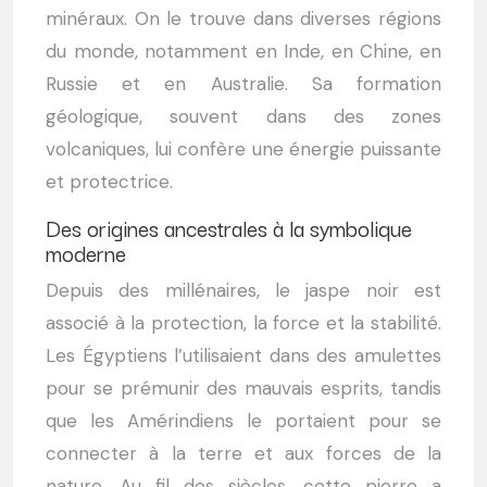
minéraux. On le trouve dans diverses régions
du monde, notamment en Inde, en Chine, en
Russie et en Australie. Sa formation
géologique, souvent dans des zones
volcaniques, lui confère une énergie puissante
et protectrice.
Des origines ancestrales à la symbolique
moderne
Depuis des millénaires, le jaspe noir est
associé à la protection, la force et la stabilité.
Les Égyptiens l’utilisaient dans des amulettes
pour se prémunir des mauvais esprits, tandis
que les Amérindiens le portaient pour se
connecter à la terre et aux forces de la
nature. Au fil des siècles, cette pierre a