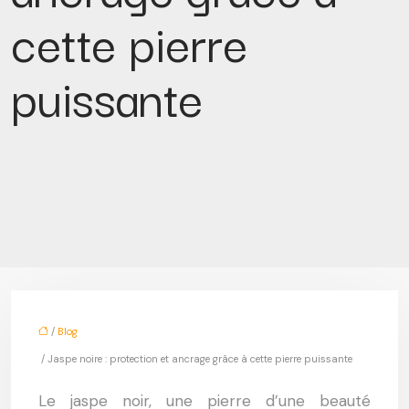
cette pierre
puissante
/
Blog
/ Jaspe noire : protection et ancrage grâce à cette pierre puissante
Le jaspe noir, une pierre d’une beauté