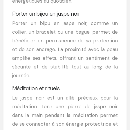
énergétiques au quotidien.
Porter un bijou en jaspe noir
Porter un bijou en jaspe noir, comme un
collier, un bracelet ou une bague, permet de
bénéficier en permanence de sa protection
et de son ancrage. La proximité avec la peau
amplifie ses effets, offrant un sentiment de
sécurité et de stabilité tout au long de la
journée.
Méditation et rituels
Le jaspe noir est un allié précieux pour la
méditation. Tenir une pierre de jaspe noir
dans la main pendant la méditation permet
de se connecter à son énergie protectrice et