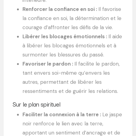
intérieure.
Renforcer la confiance en soi :
Il favorise
la confiance en soi, la détermination et le
courage d’affronter les défis de la vie.
Libérer les blocages émotionnels :
Il aide
à libérer les blocages émotionnels et à
surmonter les blessures du passé.
Favoriser le pardon :
Il facilite le pardon,
tant envers soi-même qu’envers les
autres, permettant de libérer les
ressentiments et de guérir les relations.
Sur le plan spirituel
Faciliter la connexion à la terre :
Le jaspe
noir renforce le lien avec la terre,
apportant un sentiment d’ancrage et de