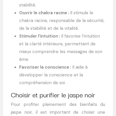
stabilité.
Ouvrir le chakra racine :
Il stimule le
chakra racine, responsable de la sécurité,
de la stabilité et de la vitalité.
Stimuler l’intuition :
Il favorise l’intuition
et la clarté intérieure, permettant de
mieux comprendre les messages de son
âme.
Favoriser la conscience :
Il aide à
développer la conscience et la
compréhension de soi.
Choisir et purifier le jaspe noir
Pour profiter pleinement des bienfaits du
jaspe noir, il est important de choisir une