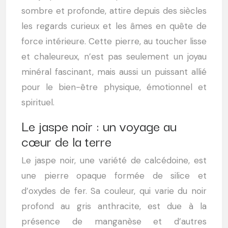
sombre et profonde, attire depuis des siècles
les regards curieux et les âmes en quête de
force intérieure. Cette pierre, au toucher lisse
et chaleureux, n’est pas seulement un joyau
minéral fascinant, mais aussi un puissant allié
pour le bien-être physique, émotionnel et
spirituel.
Le jaspe noir : un voyage au
cœur de la terre
Le jaspe noir, une variété de calcédoine, est
une pierre opaque formée de silice et
d’oxydes de fer. Sa couleur, qui varie du noir
profond au gris anthracite, est due à la
présence de manganèse et d’autres