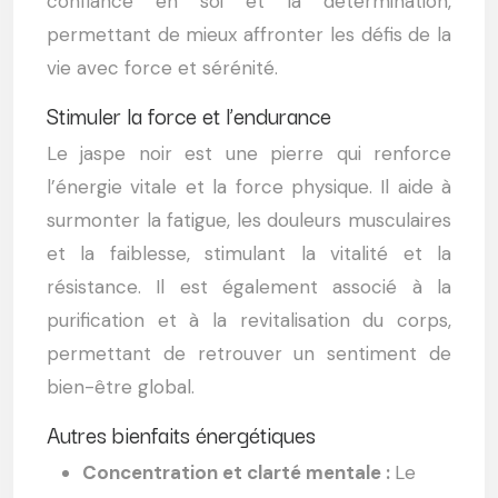
confiance en soi et la détermination,
permettant de mieux affronter les défis de la
vie avec force et sérénité.
Stimuler la force et l’endurance
Le jaspe noir est une pierre qui renforce
l’énergie vitale et la force physique. Il aide à
surmonter la fatigue, les douleurs musculaires
et la faiblesse, stimulant la vitalité et la
résistance. Il est également associé à la
purification et à la revitalisation du corps,
permettant de retrouver un sentiment de
bien-être global.
Autres bienfaits énergétiques
Concentration et clarté mentale :
Le