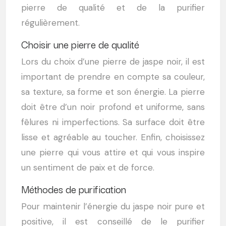
pierre de qualité et de la purifier
régulièrement.
Choisir une pierre de qualité
Lors du choix d’une pierre de jaspe noir, il est
important de prendre en compte sa couleur,
sa texture, sa forme et son énergie. La pierre
doit être d’un noir profond et uniforme, sans
fêlures ni imperfections. Sa surface doit être
lisse et agréable au toucher. Enfin, choisissez
une pierre qui vous attire et qui vous inspire
un sentiment de paix et de force.
Méthodes de purification
Pour maintenir l’énergie du jaspe noir pure et
positive, il est conseillé de le purifier