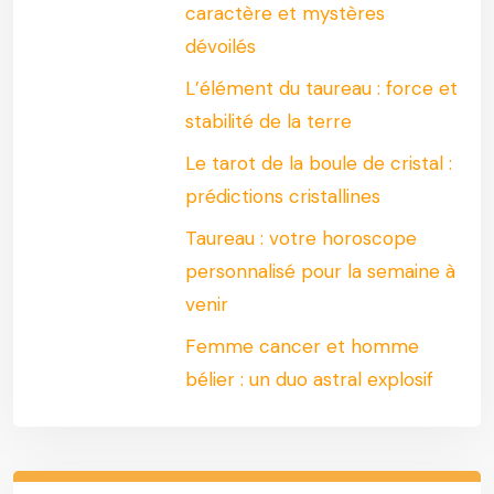
caractère et mystères
dévoilés
L’élément du taureau : force et
stabilité de la terre
Le tarot de la boule de cristal :
prédictions cristallines
Taureau : votre horoscope
personnalisé pour la semaine à
venir
Femme cancer et homme
bélier : un duo astral explosif