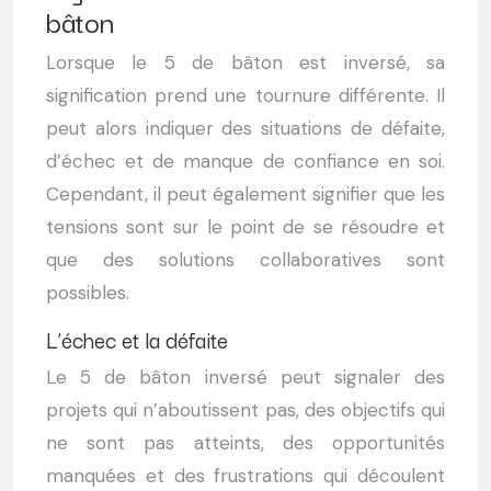
bâton
Lorsque le 5 de bâton est inversé, sa
signification prend une tournure différente. Il
peut alors indiquer des situations de défaite,
d’échec et de manque de confiance en soi.
Cependant, il peut également signifier que les
tensions sont sur le point de se résoudre et
que des solutions collaboratives sont
possibles.
L’échec et la défaite
Le 5 de bâton inversé peut signaler des
projets qui n’aboutissent pas, des objectifs qui
ne sont pas atteints, des opportunités
manquées et des frustrations qui découlent