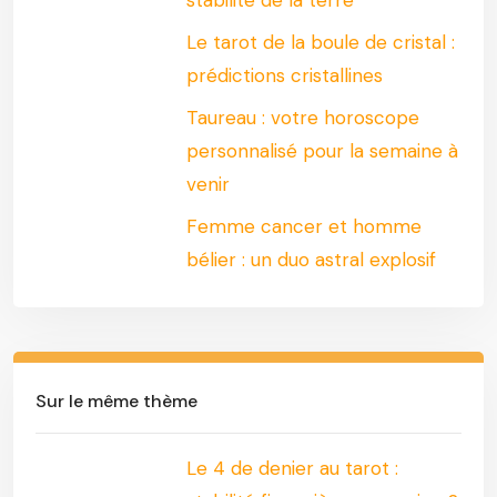
Le tarot de la boule de cristal :
prédictions cristallines
Taureau : votre horoscope
personnalisé pour la semaine à
venir
Femme cancer et homme
bélier : un duo astral explosif
Sur le même thème
Le 4 de denier au tarot :