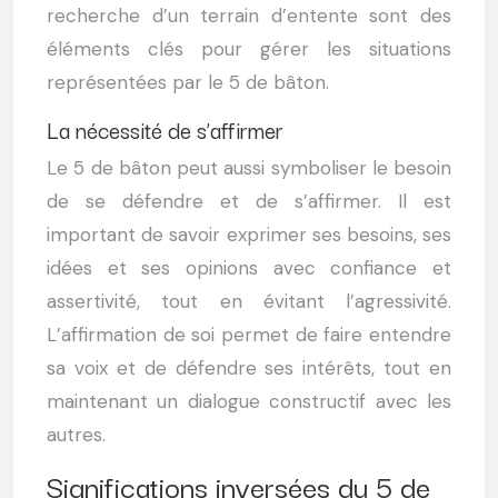
recherche d’un terrain d’entente sont des
éléments clés pour gérer les situations
représentées par le 5 de bâton.
La nécessité de s’affirmer
Le 5 de bâton peut aussi symboliser le besoin
de se défendre et de s’affirmer. Il est
important de savoir exprimer ses besoins, ses
idées et ses opinions avec confiance et
assertivité, tout en évitant l’agressivité.
L’affirmation de soi permet de faire entendre
sa voix et de défendre ses intérêts, tout en
maintenant un dialogue constructif avec les
autres.
Significations inversées du 5 de