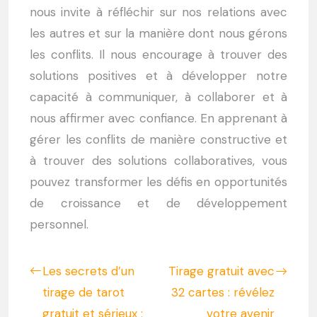
nous invite à réfléchir sur nos relations avec
les autres et sur la manière dont nous gérons
les conflits. Il nous encourage à trouver des
solutions positives et à développer notre
capacité à communiquer, à collaborer et à
nous affirmer avec confiance. En apprenant à
gérer les conflits de manière constructive et
à trouver des solutions collaboratives, vous
pouvez transformer les défis en opportunités
de croissance et de développement
personnel.
Les secrets d’un
Tirage gratuit avec
tirage de tarot
32 cartes : révélez
gratuit et sérieux :
votre avenir