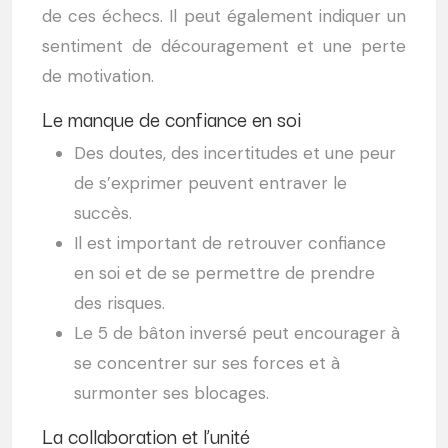
de ces échecs. Il peut également indiquer un
sentiment de découragement et une perte
de motivation.
Le manque de confiance en soi
Des doutes, des incertitudes et une peur
de s’exprimer peuvent entraver le
succès.
Il est important de retrouver confiance
en soi et de se permettre de prendre
des risques.
Le 5 de bâton inversé peut encourager à
se concentrer sur ses forces et à
surmonter ses blocages.
La collaboration et l’unité