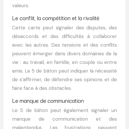
valeurs.
Le conflit, la compétition et la rivalité
Cette carte peut signaler des disputes, des
désaccords et des difficultés à collaborer
avec les autres. Des tensions et des conflits
peuvent émerger dans divers domaines de la
vie : au travail, en famille, en couple ou entre
amis. Le 5 de bâton peut indiquer la nécessité
de s’affirmer, de défendre ses opinions et de
faire face à des obstacles.
Le manque de communication
Le 5 de bâton peut également signaler un
manque de communication et des
malentendus. Les frustrations peuvent