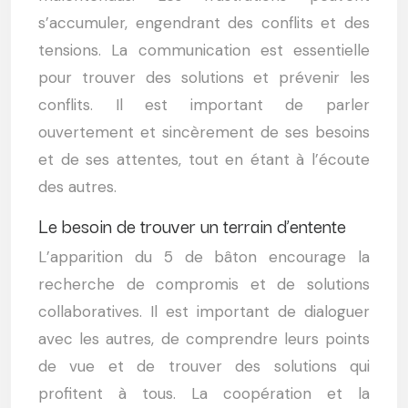
s’accumuler, engendrant des conflits et des
tensions. La communication est essentielle
pour trouver des solutions et prévenir les
conflits. Il est important de parler
ouvertement et sincèrement de ses besoins
et de ses attentes, tout en étant à l’écoute
des autres.
Le besoin de trouver un terrain d’entente
L’apparition du 5 de bâton encourage la
recherche de compromis et de solutions
collaboratives. Il est important de dialoguer
avec les autres, de comprendre leurs points
de vue et de trouver des solutions qui
profitent à tous. La coopération et la