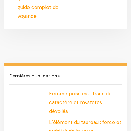
guide complet de
voyance
Dernières publications
Femme poissons : traits de
caractère et mystères
dévoilés
L’élément du taureau : force et
stabilité de la terre