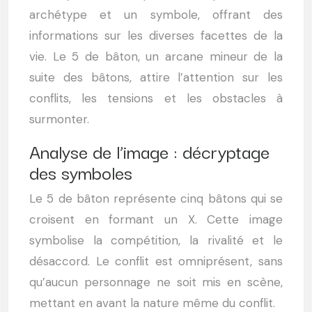
archétype et un symbole, offrant des
informations sur les diverses facettes de la
vie. Le 5 de bâton, un arcane mineur de la
suite des bâtons, attire l’attention sur les
conflits, les tensions et les obstacles à
surmonter.
Analyse de l’image : décryptage
des symboles
Le 5 de bâton représente cinq bâtons qui se
croisent en formant un X. Cette image
symbolise la compétition, la rivalité et le
désaccord. Le conflit est omniprésent, sans
qu’aucun personnage ne soit mis en scène,
mettant en avant la nature même du conflit.