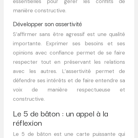
essentielles pour gérer les conflits de
manière constructive.
Développer son assertivité
S’affirmer sans être agressif est une qualité
importante. Exprimer ses besoins et ses
opinions avec confiance permet de se faire
respecter tout en préservant les relations
avec les autres. L’assertivité permet de
défendre ses intérêts et de faire entendre sa
voix de manière respectueuse et
constructive.
Le 5 de bâton : un appel à la
réflexion
Le 5 de bâton est une carte puissante qui