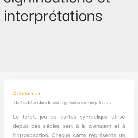
interprétations
/
Cartomancie
/ Le 5 de bâton dans le tarot : significations et interprétations
Le tarot, jeu de cartes symbolique utilisé
depuis des siècles, sert à la divination et à
l’introspection. Chaque carte représente un