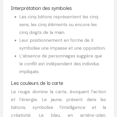
Interprétation des symboles
Les cinq bâtons représentent les cinq
sens, les cinq éléments ou encore les
cinq doigts de la main.
Leur positionnement en forme de X
symbolise une impasse et une opposition.
L’absence de personnages suggère que
le conflit est indépendant des individus
impliqués.
Les couleurs de la carte
Le rouge domine la carte, évoquant l’action
et l’énergie. Le jaune, présent dans les
bâtons, symbolise l’intelligence et la
créativité. Le bleu, en arrière-plan,