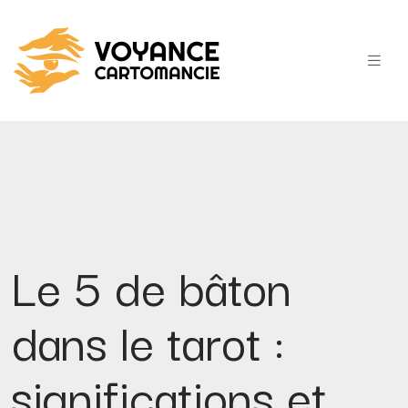
Le 5 de bâton
dans le tarot :
significations et