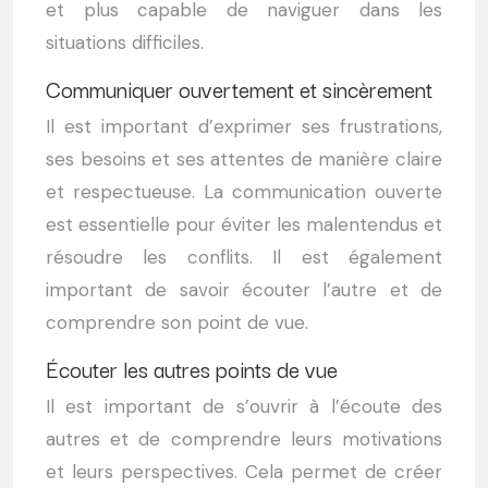
et plus capable de naviguer dans les
situations difficiles.
Communiquer ouvertement et sincèrement
Il est important d’exprimer ses frustrations,
ses besoins et ses attentes de manière claire
et respectueuse. La communication ouverte
est essentielle pour éviter les malentendus et
résoudre les conflits. Il est également
important de savoir écouter l’autre et de
comprendre son point de vue.
Écouter les autres points de vue
Il est important de s’ouvrir à l’écoute des
autres et de comprendre leurs motivations
et leurs perspectives. Cela permet de créer