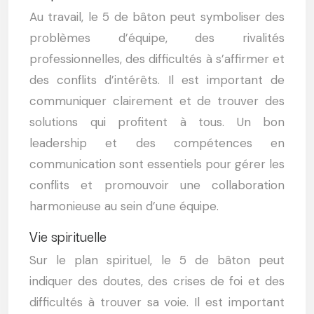
Au travail, le 5 de bâton peut symboliser des
problèmes d’équipe, des rivalités
professionnelles, des difficultés à s’affirmer et
des conflits d’intérêts. Il est important de
communiquer clairement et de trouver des
solutions qui profitent à tous. Un bon
leadership et des compétences en
communication sont essentiels pour gérer les
conflits et promouvoir une collaboration
harmonieuse au sein d’une équipe.
Vie spirituelle
Sur le plan spirituel, le 5 de bâton peut
indiquer des doutes, des crises de foi et des
difficultés à trouver sa voie. Il est important