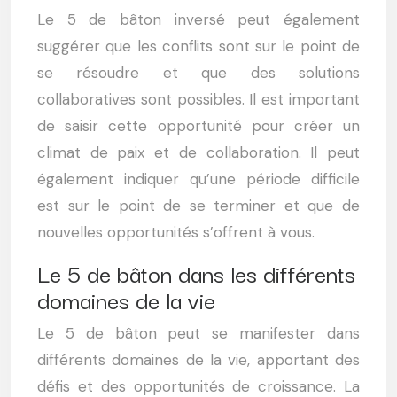
Le 5 de bâton inversé peut également
suggérer que les conflits sont sur le point de
se résoudre et que des solutions
collaboratives sont possibles. Il est important
de saisir cette opportunité pour créer un
climat de paix et de collaboration. Il peut
également indiquer qu’une période difficile
est sur le point de se terminer et que de
nouvelles opportunités s’offrent à vous.
Le 5 de bâton dans les différents
domaines de la vie
Le 5 de bâton peut se manifester dans
différents domaines de la vie, apportant des
défis et des opportunités de croissance. La