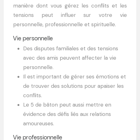
manière dont vous gérez les conflits et les
tensions peut influer sur votre vie
personnelle, professionnelle et spirituelle.
Vie personnelle
Des disputes familiales et des tensions
avec des amis peuvent affecter la vie
personnelle.
Il est important de gérer ses émotions et
de trouver des solutions pour apaiser les
conflits.
Le 5 de bâton peut aussi mettre en
évidence des défis liés aux relations
amoureuses.
Vie professionnelle