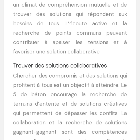
un climat de compréhension mutuelle et de
trouver des solutions qui répondent aux
besoins de tous. L’écoute active et la
recherche de points communs peuvent
contribuer à apaiser les tensions et à
favoriser une solution collaborative.
Trouver des solutions collaboratives
Chercher des compromis et des solutions qui
profitent à tous est un objectif à atteindre. Le
5 de bâton encourage la recherche de
terrains d’entente et de solutions créatives
qui permettent de dépasser les conflits. La
collaboration et la recherche de solutions
gagnant-gagnant sont des compétences