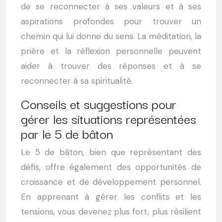
de se reconnecter à ses valeurs et à ses
aspirations profondes pour trouver un
chemin qui lui donne du sens. La méditation, la
prière et la réflexion personnelle peuvent
aider à trouver des réponses et à se
reconnecter à sa spiritualité.
Conseils et suggestions pour
gérer les situations représentées
par le 5 de bâton
Le 5 de bâton, bien que représentant des
défis, offre également des opportunités de
croissance et de développement personnel.
En apprenant à gérer les conflits et les
tensions, vous devenez plus fort, plus résilient