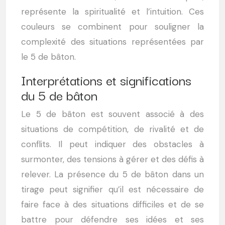
représente la spiritualité et l’intuition. Ces
couleurs se combinent pour souligner la
complexité des situations représentées par
le 5 de bâton.
Interprétations et significations
du 5 de bâton
Le 5 de bâton est souvent associé à des
situations de compétition, de rivalité et de
conflits. Il peut indiquer des obstacles à
surmonter, des tensions à gérer et des défis à
relever. La présence du 5 de bâton dans un
tirage peut signifier qu’il est nécessaire de
faire face à des situations difficiles et de se
battre pour défendre ses idées et ses