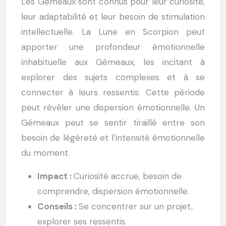
Les Gémeaux sont connus pour leur curiosité,
leur adaptabilité et leur besoin de stimulation
intellectuelle. La Lune en Scorpion peut
apporter une profondeur émotionnelle
inhabituelle aux Gémeaux, les incitant à
explorer des sujets complexes et à se
connecter à leurs ressentis. Cette période
peut révéler une dispersion émotionnelle. Un
Gémeaux peut se sentir tiraillé entre son
besoin de légèreté et l’intensité émotionnelle
du moment.
Impact :
Curiosité accrue, besoin de
comprendre, dispersion émotionnelle.
Conseils :
Se concentrer sur un projet,
explorer ses ressentis.