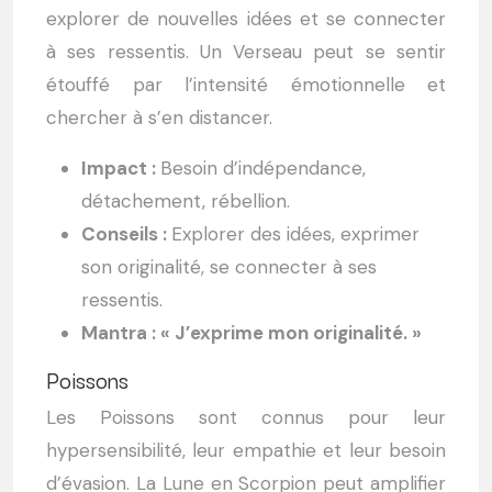
explorer de nouvelles idées et se connecter
à ses ressentis. Un Verseau peut se sentir
étouffé par l’intensité émotionnelle et
chercher à s’en distancer.
Impact :
Besoin d’indépendance,
détachement, rébellion.
Conseils :
Explorer des idées, exprimer
son originalité, se connecter à ses
ressentis.
Mantra : « J’exprime mon originalité. »
Poissons
Les Poissons sont connus pour leur
hypersensibilité, leur empathie et leur besoin
d’évasion. La Lune en Scorpion peut amplifier