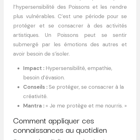
l’hypersensibilité des Poissons et les rendre
plus vulnérables. C’est une période pour se
protéger et se consacrer à des activités
artistiques. Un Poissons peut se sentir
submergé par les émotions des autres et
avoir besoin de s’isoler.
Impact :
Hypersensibilité, empathie,
besoin d’évasion.
Conseils :
Se protéger, se consacrer à la
créativité.
Mantra :
« Je me protège et me nourris. »
Comment appliquer ces
connaissances au quotidien