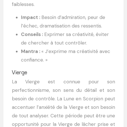
faiblesses.
Impact :
Besoin d’admiration, peur de
l’échec, dramatisation des ressentis.
Conseils :
Exprimer sa créativité, éviter
de chercher à tout contrôler.
Mantra :
« J’exprime ma créativité avec
confiance. »
Vierge
La Vierge est connue pour son
perfectionnisme, son sens du détail et son
besoin de contrôle. La Lune en Scorpion peut
accentuer l’anxiété de la Vierge et son besoin
de tout analyser. Cette période peut être une
opportunité pour la Vierge de lâcher prise et