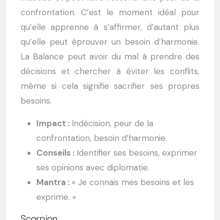
confrontation. C’est le moment idéal pour
qu’elle apprenne à s’affirmer, d’autant plus
qu’elle peut éprouver un besoin d’harmonie.
La Balance peut avoir du mal à prendre des
décisions et chercher à éviter les conflits,
même si cela signifie sacrifier ses propres
besoins.
Impact :
Indécision, peur de la
confrontation, besoin d’harmonie.
Conseils :
Identifier ses besoins, exprimer
ses opinions avec diplomatie.
Mantra :
« Je connais mes besoins et les
exprime. »
Scorpion