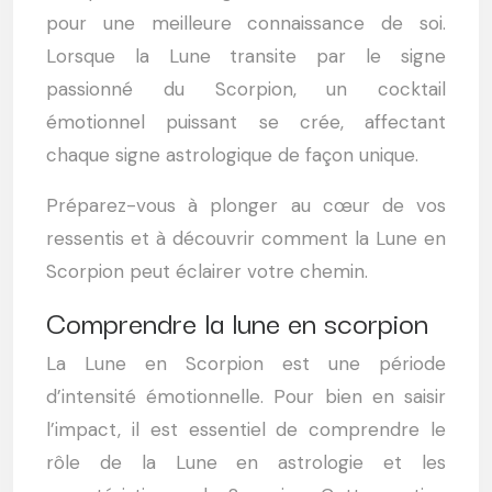
pour une meilleure connaissance de soi.
Lorsque la Lune transite par le signe
passionné du Scorpion, un cocktail
émotionnel puissant se crée, affectant
chaque signe astrologique de façon unique.
Préparez-vous à plonger au cœur de vos
ressentis et à découvrir comment la Lune en
Scorpion peut éclairer votre chemin.
Comprendre la lune en scorpion
La Lune en Scorpion est une période
d’intensité émotionnelle. Pour bien en saisir
l’impact, il est essentiel de comprendre le
rôle de la Lune en astrologie et les