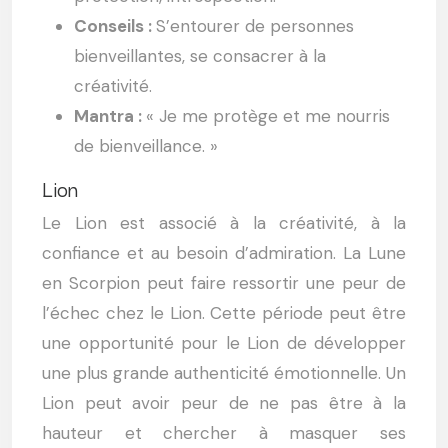
Conseils :
S’entourer de personnes
bienveillantes, se consacrer à la
créativité.
Mantra :
« Je me protège et me nourris
de bienveillance. »
Lion
Le Lion est associé à la créativité, à la
confiance et au besoin d’admiration. La Lune
en Scorpion peut faire ressortir une peur de
l’échec chez le Lion. Cette période peut être
une opportunité pour le Lion de développer
une plus grande authenticité émotionnelle. Un
Lion peut avoir peur de ne pas être à la
hauteur et chercher à masquer ses