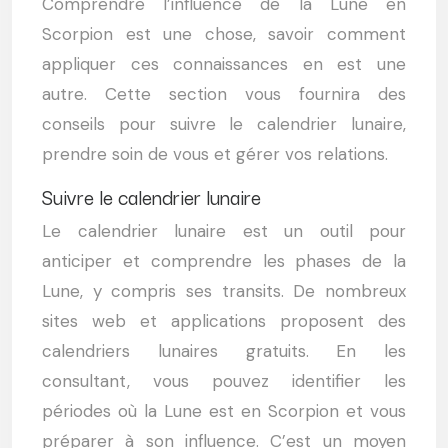
Comprendre l’influence de la Lune en
Scorpion est une chose, savoir comment
appliquer ces connaissances en est une
autre. Cette section vous fournira des
conseils pour suivre le calendrier lunaire,
prendre soin de vous et gérer vos relations.
Suivre le calendrier lunaire
Le calendrier lunaire est un outil pour
anticiper et comprendre les phases de la
Lune, y compris ses transits. De nombreux
sites web et applications proposent des
calendriers lunaires gratuits. En les
consultant, vous pouvez identifier les
périodes où la Lune est en Scorpion et vous
préparer à son influence. C’est un moyen