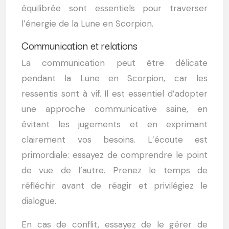
équilibrée sont essentiels pour traverser
l’énergie de la Lune en Scorpion.
Communication et relations
La communication peut être délicate
pendant la Lune en Scorpion, car les
ressentis sont à vif. Il est essentiel d’adopter
une approche communicative saine, en
évitant les jugements et en exprimant
clairement vos besoins. L’écoute est
primordiale: essayez de comprendre le point
de vue de l’autre. Prenez le temps de
réfléchir avant de réagir et privilégiez le
dialogue.
En cas de conflit, essayez de le gérer de