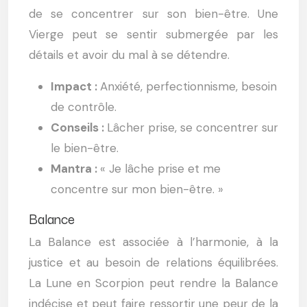
de se concentrer sur son bien-être. Une
Vierge peut se sentir submergée par les
détails et avoir du mal à se détendre.
Impact :
Anxiété, perfectionnisme, besoin
de contrôle.
Conseils :
Lâcher prise, se concentrer sur
le bien-être.
Mantra :
« Je lâche prise et me
concentre sur mon bien-être. »
Balance
La Balance est associée à l’harmonie, à la
justice et au besoin de relations équilibrées.
La Lune en Scorpion peut rendre la Balance
indécise et peut faire ressortir une peur de la