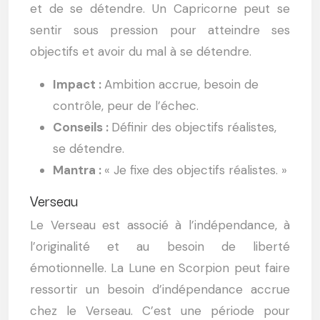
et de se détendre. Un Capricorne peut se
sentir sous pression pour atteindre ses
objectifs et avoir du mal à se détendre.
Impact :
Ambition accrue, besoin de
contrôle, peur de l’échec.
Conseils :
Définir des objectifs réalistes,
se détendre.
Mantra :
« Je fixe des objectifs réalistes. »
Verseau
Le Verseau est associé à l’indépendance, à
l’originalité et au besoin de liberté
émotionnelle. La Lune en Scorpion peut faire
ressortir un besoin d’indépendance accrue
chez le Verseau. C’est une période pour