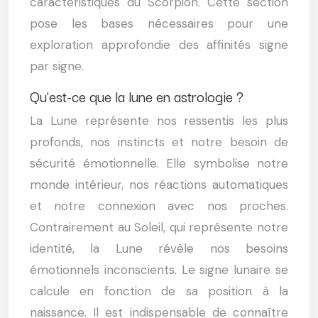
caractéristiques du Scorpion. Cette section
pose les bases nécessaires pour une
exploration approfondie des affinités signe
par signe.
Qu’est-ce que la lune en astrologie ?
La Lune représente nos ressentis les plus
profonds, nos instincts et notre besoin de
sécurité émotionnelle. Elle symbolise notre
monde intérieur, nos réactions automatiques
et notre connexion avec nos proches.
Contrairement au Soleil, qui représente notre
identité, la Lune révèle nos besoins
émotionnels inconscients. Le signe lunaire se
calcule en fonction de sa position à la
naissance. Il est indispensable de connaître