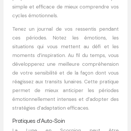
simple et efficace de mieux comprendre vos
cycles émotionnels.
Tenez un journal de vos ressentis pendant
ces périodes. Notez les émotions, les
situations qui vous mettent au défi et les
moments d’inspiration. Au fil du temps, vous
développerez une meilleure compréhension
de votre sensibilité et de la façon dont vous
réagissez aux transits lunaires. Cette pratique
permet de mieux anticiper les périodes
émotionnellement intenses et d’adopter des
stratégies d’adaptation efficaces.
Pratiques d’Auto-Soin
La Lune en Scorpion peut être