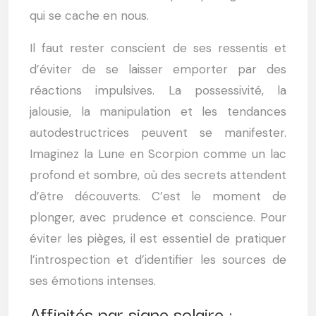
qui se cache en nous.
Il faut rester conscient de ses ressentis et
d’éviter de se laisser emporter par des
réactions impulsives. La possessivité, la
jalousie, la manipulation et les tendances
autodestructrices peuvent se manifester.
Imaginez la Lune en Scorpion comme un lac
profond et sombre, où des secrets attendent
d’être découverts. C’est le moment de
plonger, avec prudence et conscience. Pour
éviter les pièges, il est essentiel de pratiquer
l’introspection et d’identifier les sources de
ses émotions intenses.
Affinités par signe solaire :