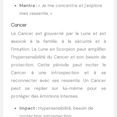
Mantra :
« Je me concentre et j’explore
mes ressentis. »
Cancer
Le Cancer est gouverné par la Lune et est
associé à la famille, à la sécurité et à
l’intuition. La Lune en Scorpion peut amplifier
l’hypersensibilité du Cancer et son besoin de
protection. Cette période peut inciter le
Cancer à une introspection et à se
reconnecter avec ses ressentis. Un Cancer
peut se replier sur lui-même pour se
protéger des émotions intenses.
Impact :
Hypersensibilité, besoin de
protection, introspection.