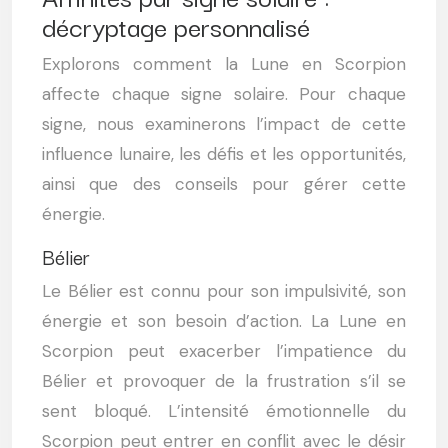
décryptage personnalisé
Explorons comment la Lune en Scorpion
affecte chaque signe solaire. Pour chaque
signe, nous examinerons l’impact de cette
influence lunaire, les défis et les opportunités,
ainsi que des conseils pour gérer cette
énergie.
Bélier
Le Bélier est connu pour son impulsivité, son
énergie et son besoin d’action. La Lune en
Scorpion peut exacerber l’impatience du
Bélier et provoquer de la frustration s’il se
sent bloqué. L’intensité émotionnelle du
Scorpion peut entrer en conflit avec le désir