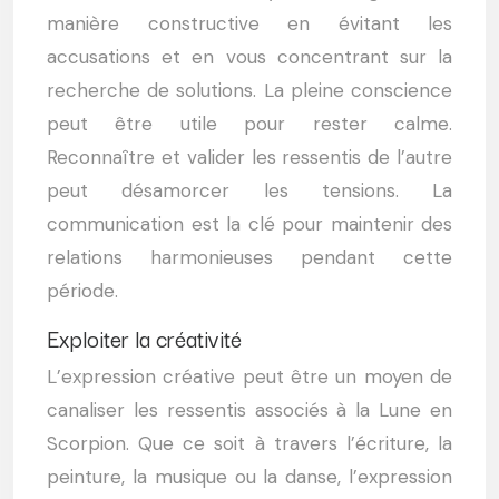
manière constructive en évitant les
accusations et en vous concentrant sur la
recherche de solutions. La pleine conscience
peut être utile pour rester calme.
Reconnaître et valider les ressentis de l’autre
peut désamorcer les tensions. La
communication est la clé pour maintenir des
relations harmonieuses pendant cette
période.
Exploiter la créativité
L’expression créative peut être un moyen de
canaliser les ressentis associés à la Lune en
Scorpion. Que ce soit à travers l’écriture, la
peinture, la musique ou la danse, l’expression