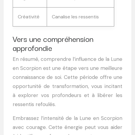
Créativité
Canalise les ressentis
Vers une compréhension
approfondie
En résumé, comprendre l’influence de la Lune
en Scorpion est une étape vers une meilleure
connaissance de soi. Cette période offre une
opportunité de transformation, vous incitant
à explorer vos profondeurs et à libérer les
ressentis refoulés.
Embrassez l’intensité de la Lune en Scorpion
avec courage. Cette énergie peut vous aider