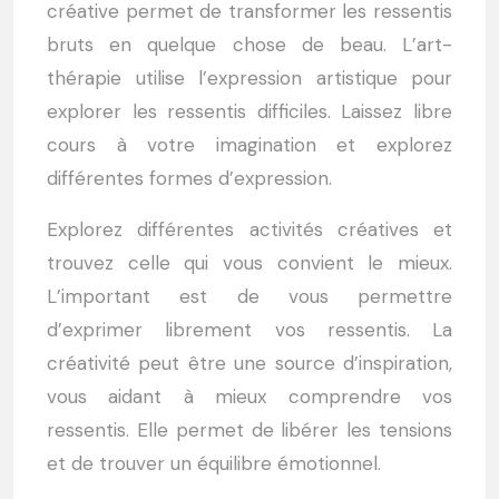
créative permet de transformer les ressentis
bruts en quelque chose de beau. L’art-
thérapie utilise l’expression artistique pour
explorer les ressentis difficiles. Laissez libre
cours à votre imagination et explorez
différentes formes d’expression.
Explorez différentes activités créatives et
trouvez celle qui vous convient le mieux.
L’important est de vous permettre
d’exprimer librement vos ressentis. La
créativité peut être une source d’inspiration,
vous aidant à mieux comprendre vos
ressentis. Elle permet de libérer les tensions
et de trouver un équilibre émotionnel.