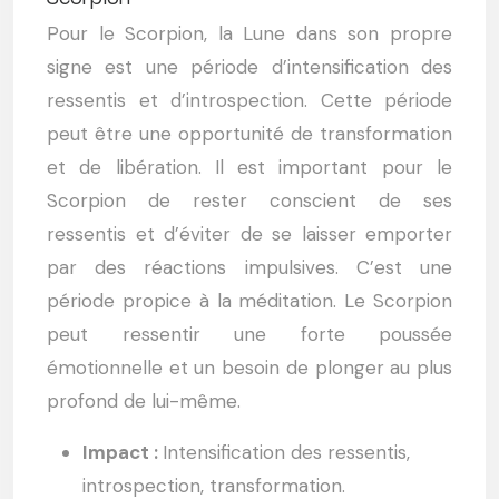
Pour le Scorpion, la Lune dans son propre
signe est une période d’intensification des
ressentis et d’introspection. Cette période
peut être une opportunité de transformation
et de libération. Il est important pour le
Scorpion de rester conscient de ses
ressentis et d’éviter de se laisser emporter
par des réactions impulsives. C’est une
période propice à la méditation. Le Scorpion
peut ressentir une forte poussée
émotionnelle et un besoin de plonger au plus
profond de lui-même.
Impact :
Intensification des ressentis,
introspection, transformation.