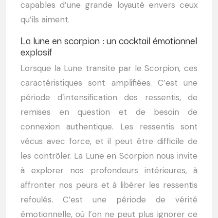
capables d’une grande loyauté envers ceux
qu’ils aiment.
La lune en scorpion : un cocktail émotionnel
explosif
Lorsque la Lune transite par le Scorpion, ces
caractéristiques sont amplifiées. C’est une
période d’intensification des ressentis, de
remises en question et de besoin de
connexion authentique. Les ressentis sont
vécus avec force, et il peut être difficile de
les contrôler. La Lune en Scorpion nous invite
à explorer nos profondeurs intérieures, à
affronter nos peurs et à libérer les ressentis
refoulés. C’est une période de vérité
émotionnelle, où l’on ne peut plus ignorer ce