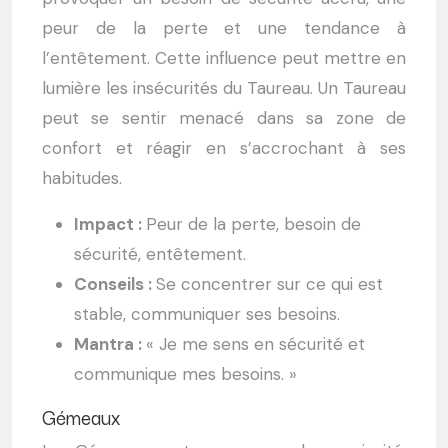
peur de la perte et une tendance à
l’entêtement. Cette influence peut mettre en
lumière les insécurités du Taureau. Un Taureau
peut se sentir menacé dans sa zone de
confort et réagir en s’accrochant à ses
habitudes.
Impact :
Peur de la perte, besoin de
sécurité, entêtement.
Conseils :
Se concentrer sur ce qui est
stable, communiquer ses besoins.
Mantra :
« Je me sens en sécurité et
communique mes besoins. »
Gémeaux