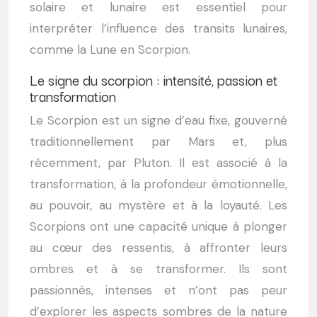
solaire et lunaire est essentiel pour
interpréter l’influence des transits lunaires,
comme la Lune en Scorpion.
Le signe du scorpion : intensité, passion et
transformation
Le Scorpion est un signe d’eau fixe, gouverné
traditionnellement par Mars et, plus
récemment, par Pluton. Il est associé à la
transformation, à la profondeur émotionnelle,
au pouvoir, au mystère et à la loyauté. Les
Scorpions ont une capacité unique à plonger
au cœur des ressentis, à affronter leurs
ombres et à se transformer. Ils sont
passionnés, intenses et n’ont pas peur
d’explorer les aspects sombres de la nature