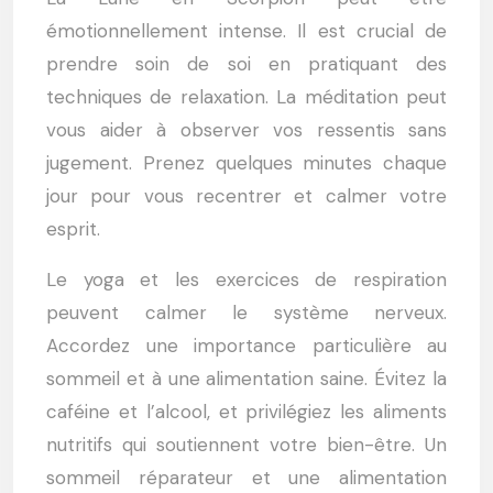
émotionnellement intense. Il est crucial de
prendre soin de soi en pratiquant des
techniques de relaxation. La méditation peut
vous aider à observer vos ressentis sans
jugement. Prenez quelques minutes chaque
jour pour vous recentrer et calmer votre
esprit.
Le yoga et les exercices de respiration
peuvent calmer le système nerveux.
Accordez une importance particulière au
sommeil et à une alimentation saine. Évitez la
caféine et l’alcool, et privilégiez les aliments
nutritifs qui soutiennent votre bien-être. Un
sommeil réparateur et une alimentation