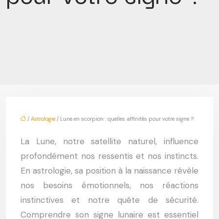
/
Astrologie
/ Lune en scorpion : quelles affinités pour votre signe ?
La Lune, notre satellite naturel, influence
profondément nos ressentis et nos instincts.
En astrologie, sa position à la naissance révèle
nos besoins émotionnels, nos réactions
instinctives et notre quête de sécurité.
Comprendre son signe lunaire est essentiel