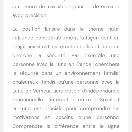
son heure de naissance pour le déterminer
avec précision.
La position lunaire dans le thème natal
influence considérablement la façon dont on
réagit aux situations émotionnelles et dont on
cherche la sécurité. Par exemple, une
personne avec la Lune en Cancer cherchera
la sécurité dans un environnement familial
chaleureux, tandis qu’une personne avec la
Lune en Verseau aura besoin d’indépendance
émotionnelle. L’interaction entre le Soleil et
la Lune est cruciale pour comprendre les
motivations et besoins d’une personne.
Comprendre la différence entre le signe