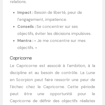
relations.
Impact :
Besoin de liberté, peur de
l’engagement, impatience.
Conseils :
Se concentrer sur ses
objectifs, éviter les décisions impulsives.
Mantra :
« Je me concentre sur mes
objectifs. »
Capricorne
Le Capricorne est associé à l’ambition, à la
discipline et au besoin de contrôle. La Lune
en Scorpion peut faire ressortir une peur de
l’échec chez le Capricorne. Cette période
peut être une opportunité pour le
Capricorne de définir des objectifs réalistes