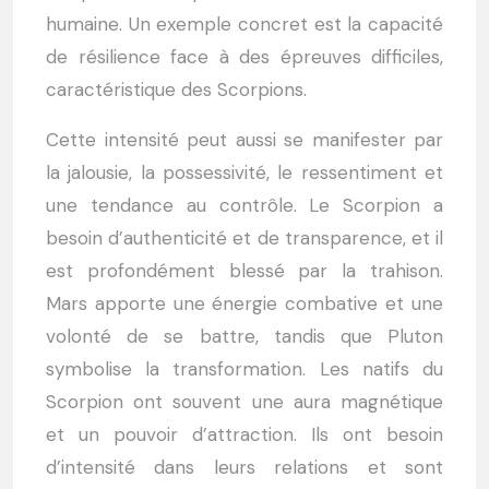
humaine. Un exemple concret est la capacité
de résilience face à des épreuves difficiles,
caractéristique des Scorpions.
Cette intensité peut aussi se manifester par
la jalousie, la possessivité, le ressentiment et
une tendance au contrôle. Le Scorpion a
besoin d’authenticité et de transparence, et il
est profondément blessé par la trahison.
Mars apporte une énergie combative et une
volonté de se battre, tandis que Pluton
symbolise la transformation. Les natifs du
Scorpion ont souvent une aura magnétique
et un pouvoir d’attraction. Ils ont besoin
d’intensité dans leurs relations et sont