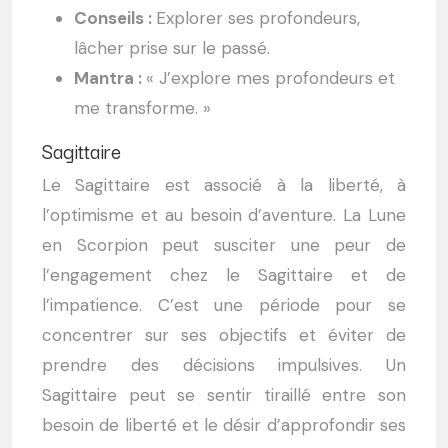
Conseils :
Explorer ses profondeurs,
lâcher prise sur le passé.
Mantra :
« J’explore mes profondeurs et
me transforme. »
Sagittaire
Le Sagittaire est associé à la liberté, à
l’optimisme et au besoin d’aventure. La Lune
en Scorpion peut susciter une peur de
l’engagement chez le Sagittaire et de
l’impatience. C’est une période pour se
concentrer sur ses objectifs et éviter de
prendre des décisions impulsives. Un
Sagittaire peut se sentir tiraillé entre son
besoin de liberté et le désir d’approfondir ses