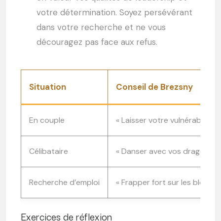
votre détermination. Soyez persévérant
dans votre recherche et ne vous
découragez pas face aux refus.
Situation
Conseil de Brezsny
En couple
« Laisser votre vulnérabilité 
Célibataire
« Danser avec vos dragons in
Recherche d’emploi
« Frapper fort sur les blocage
Exercices de réflexion