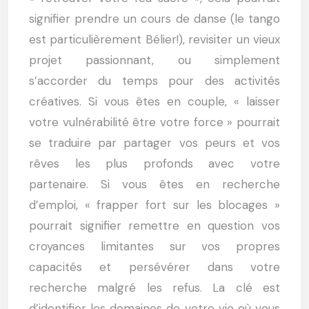
signifier prendre un cours de danse (le tango
est particulièrement Bélier!), revisiter un vieux
projet passionnant, ou simplement
s’accorder du temps pour des activités
créatives. Si vous êtes en couple, « laisser
votre vulnérabilité être votre force » pourrait
se traduire par partager vos peurs et vos
rêves les plus profonds avec votre
partenaire. Si vous êtes en recherche
d’emploi, « frapper fort sur les blocages »
pourrait signifier remettre en question vos
croyances limitantes sur vos propres
capacités et persévérer dans votre
recherche malgré les refus. La clé est
d’identifier les domaines de votre vie où vous