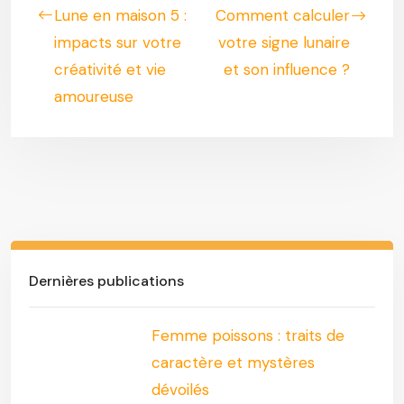
Lune en maison 5 :
Comment calculer
impacts sur votre
votre signe lunaire
créativité et vie
et son influence ?
amoureuse
Dernières publications
Femme poissons : traits de
caractère et mystères
dévoilés