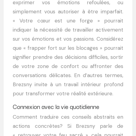
exprimer vos émotions refoulées, ou
simplement vous autoriser à être imparfait.
« Votre cœur est une forge » pourrait
indiquer la nécessité de travailler activement
sur vos émotions et vos passions. Considérez
que « frapper fort sur les blocages » pourrait
signifier prendre des décisions difficiles, sortir
de votre zone de confort ou affronter des
conversations délicates. En d’autres termes,
Brezsny invite à un travail intérieur profond
pour transformer votre réalité extérieure.
Connexion avec la vie quotidienne
Comment traduire ces conseils abstraits en
actions concrètes? Si Brezsny parle de
« retrouver votre feu sacré », cela pourrait