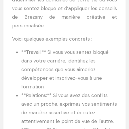
vous sentez bloqué et d’appliquer les conseils
de Brezsny de manière créative et
personnalisée.
Voici quelques exemples concrets :
**Travail:** Si vous vous sentez bloqué
dans votre carrière, identifiez les
compétences que vous aimeriez
développer et inscrivez-vous à une
formation.
**Relations:** Si vous avez des conflits
avec un proche, exprimez vos sentiments
de manière assertive et écoutez
attentivement le point de vue de l’autre.