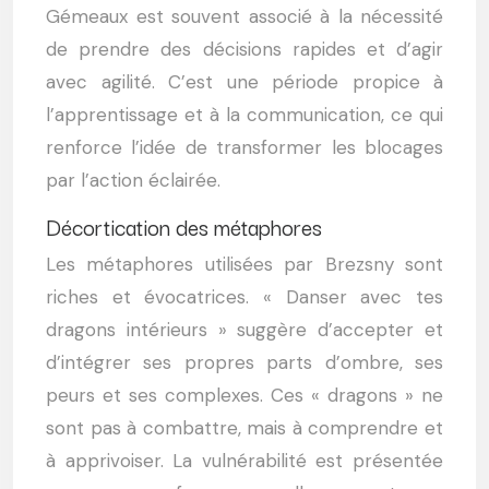
Gémeaux est souvent associé à la nécessité
de prendre des décisions rapides et d’agir
avec agilité. C’est une période propice à
l’apprentissage et à la communication, ce qui
renforce l’idée de transformer les blocages
par l’action éclairée.
Décortication des métaphores
Les métaphores utilisées par Brezsny sont
riches et évocatrices. « Danser avec tes
dragons intérieurs » suggère d’accepter et
d’intégrer ses propres parts d’ombre, ses
peurs et ses complexes. Ces « dragons » ne
sont pas à combattre, mais à comprendre et
à apprivoiser. La vulnérabilité est présentée