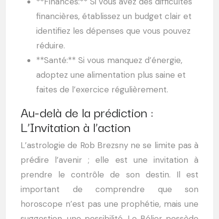
**Finances:** Si vous avez des difficultés
financières, établissez un budget clair et
identifiez les dépenses que vous pouvez
réduire.
**Santé:** Si vous manquez d’énergie,
adoptez une alimentation plus saine et
faites de l’exercice régulièrement.
Au-delà de la prédiction :
L’Invitation à l’action
L’astrologie de Rob Brezsny ne se limite pas à
prédire l’avenir ; elle est une invitation à
prendre le contrôle de son destin. Il est
important de comprendre que son
horoscope n’est pas une prophétie, mais une
suggestion, une possibilité. Le Bélier possède