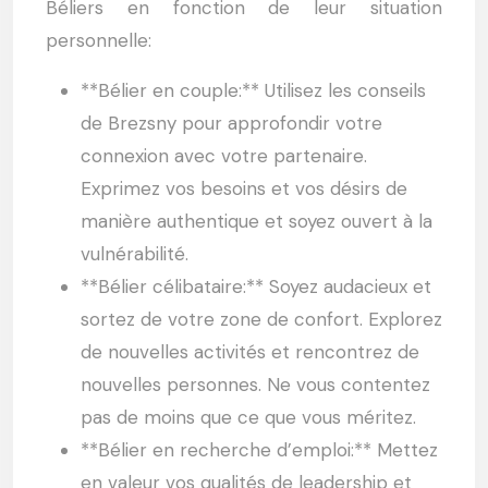
Béliers en fonction de leur situation
personnelle:
**Bélier en couple:** Utilisez les conseils
de Brezsny pour approfondir votre
connexion avec votre partenaire.
Exprimez vos besoins et vos désirs de
manière authentique et soyez ouvert à la
vulnérabilité.
**Bélier célibataire:** Soyez audacieux et
sortez de votre zone de confort. Explorez
de nouvelles activités et rencontrez de
nouvelles personnes. Ne vous contentez
pas de moins que ce que vous méritez.
**Bélier en recherche d’emploi:** Mettez
en valeur vos qualités de leadership et