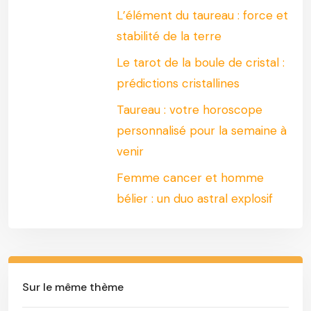
L’élément du taureau : force et
stabilité de la terre
Le tarot de la boule de cristal :
prédictions cristallines
Taureau : votre horoscope
personnalisé pour la semaine à
venir
Femme cancer et homme
bélier : un duo astral explosif
Sur le même thème