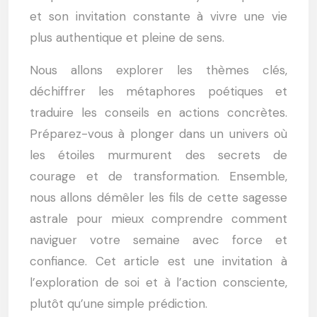
et son invitation constante à vivre une vie
plus authentique et pleine de sens.
Nous allons explorer les thèmes clés,
déchiffrer les métaphores poétiques et
traduire les conseils en actions concrètes.
Préparez-vous à plonger dans un univers où
les étoiles murmurent des secrets de
courage et de transformation. Ensemble,
nous allons démêler les fils de cette sagesse
astrale pour mieux comprendre comment
naviguer votre semaine avec force et
confiance. Cet article est une invitation à
l’exploration de soi et à l’action consciente,
plutôt qu’une simple prédiction.