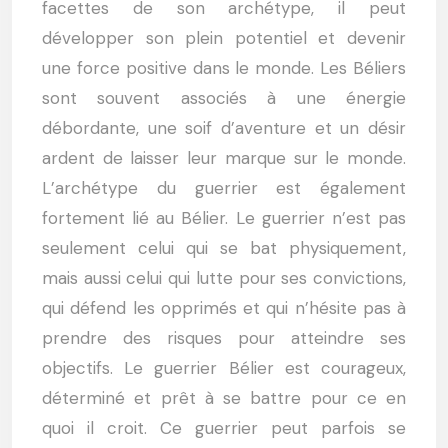
facettes de son archétype, il peut
développer son plein potentiel et devenir
une force positive dans le monde. Les Béliers
sont souvent associés à une énergie
débordante, une soif d’aventure et un désir
ardent de laisser leur marque sur le monde.
L’archétype du guerrier est également
fortement lié au Bélier. Le guerrier n’est pas
seulement celui qui se bat physiquement,
mais aussi celui qui lutte pour ses convictions,
qui défend les opprimés et qui n’hésite pas à
prendre des risques pour atteindre ses
objectifs. Le guerrier Bélier est courageux,
déterminé et prêt à se battre pour ce en
quoi il croit. Ce guerrier peut parfois se