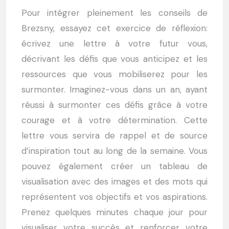
Pour intégrer pleinement les conseils de
Brezsny, essayez cet exercice de réflexion:
écrivez une lettre à votre futur vous,
décrivant les défis que vous anticipez et les
ressources que vous mobiliserez pour les
surmonter. Imaginez-vous dans un an, ayant
réussi à surmonter ces défis grâce à votre
courage et à votre détermination. Cette
lettre vous servira de rappel et de source
d’inspiration tout au long de la semaine. Vous
pouvez également créer un tableau de
visualisation avec des images et des mots qui
représentent vos objectifs et vos aspirations.
Prenez quelques minutes chaque jour pour
visualiser votre succès et renforcer votre