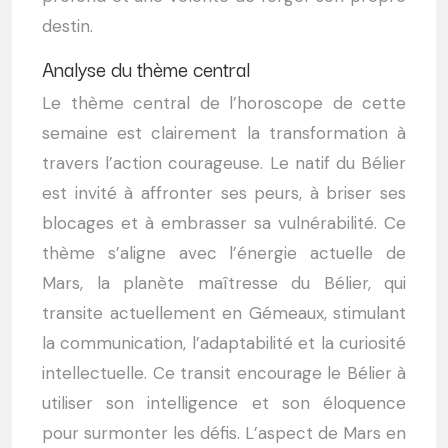
destin.
Analyse du thème central
Le thème central de l’horoscope de cette
semaine est clairement la transformation à
travers l’action courageuse. Le natif du Bélier
est invité à affronter ses peurs, à briser ses
blocages et à embrasser sa vulnérabilité. Ce
thème s’aligne avec l’énergie actuelle de
Mars, la planète maîtresse du Bélier, qui
transite actuellement en Gémeaux, stimulant
la communication, l’adaptabilité et la curiosité
intellectuelle. Ce transit encourage le Bélier à
utiliser son intelligence et son éloquence
pour surmonter les défis. L’aspect de Mars en