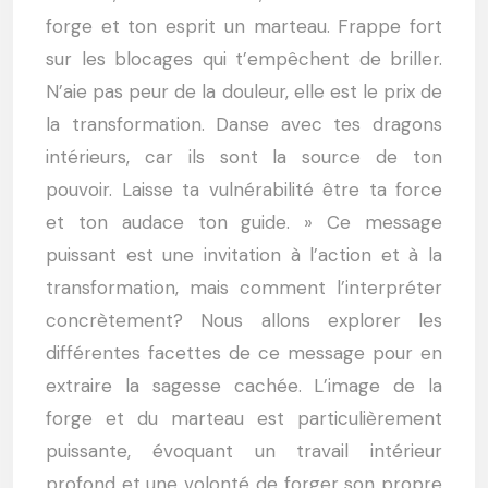
forge et ton esprit un marteau. Frappe fort
sur les blocages qui t’empêchent de briller.
N’aie pas peur de la douleur, elle est le prix de
la transformation. Danse avec tes dragons
intérieurs, car ils sont la source de ton
pouvoir. Laisse ta vulnérabilité être ta force
et ton audace ton guide. » Ce message
puissant est une invitation à l’action et à la
transformation, mais comment l’interpréter
concrètement? Nous allons explorer les
différentes facettes de ce message pour en
extraire la sagesse cachée. L’image de la
forge et du marteau est particulièrement
puissante, évoquant un travail intérieur
profond et une volonté de forger son propre