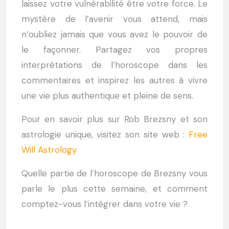
laissez votre vulnérabilité être votre force. Le
mystère de l’avenir vous attend, mais
n’oubliez jamais que vous avez le pouvoir de
le façonner. Partagez vos propres
interprétations de l’horoscope dans les
commentaires et inspirez les autres à vivre
une vie plus authentique et pleine de sens.
Pour en savoir plus sur Rob Brezsny et son
astrologie unique, visitez son site web :
Free
Will Astrology
Quelle partie de l’horoscope de Brezsny vous
parle le plus cette semaine, et comment
comptez-vous l’intégrer dans votre vie ?