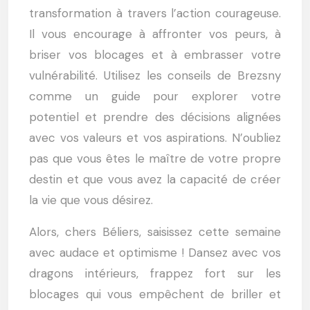
transformation à travers l’action courageuse.
Il vous encourage à affronter vos peurs, à
briser vos blocages et à embrasser votre
vulnérabilité. Utilisez les conseils de Brezsny
comme un guide pour explorer votre
potentiel et prendre des décisions alignées
avec vos valeurs et vos aspirations. N’oubliez
pas que vous êtes le maître de votre propre
destin et que vous avez la capacité de créer
la vie que vous désirez.
Alors, chers Béliers, saisissez cette semaine
avec audace et optimisme ! Dansez avec vos
dragons intérieurs, frappez fort sur les
blocages qui vous empêchent de briller et