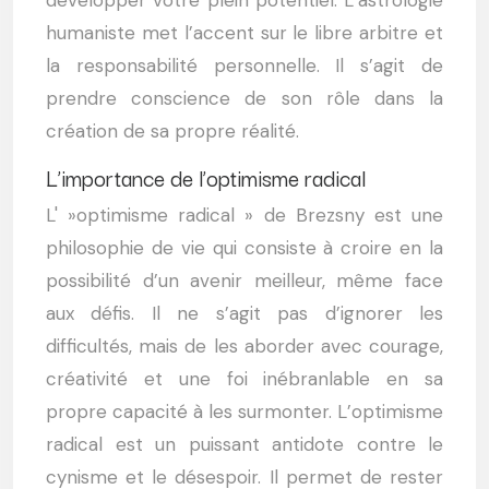
développer votre plein potentiel. L’astrologie
humaniste met l’accent sur le libre arbitre et
la responsabilité personnelle. Il s’agit de
prendre conscience de son rôle dans la
création de sa propre réalité.
L’importance de l’optimisme radical
L' »optimisme radical » de Brezsny est une
philosophie de vie qui consiste à croire en la
possibilité d’un avenir meilleur, même face
aux défis. Il ne s’agit pas d’ignorer les
difficultés, mais de les aborder avec courage,
créativité et une foi inébranlable en sa
propre capacité à les surmonter. L’optimisme
radical est un puissant antidote contre le
cynisme et le désespoir. Il permet de rester