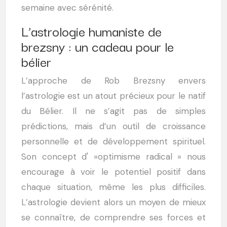
semaine avec sérénité.
L’astrologie humaniste de
brezsny : un cadeau pour le
bélier
L’approche de Rob Brezsny envers
l’astrologie est un atout précieux pour le natif
du Bélier. Il ne s’agit pas de simples
prédictions, mais d’un outil de croissance
personnelle et de développement spirituel.
Son concept d' »optimisme radical » nous
encourage à voir le potentiel positif dans
chaque situation, même les plus difficiles.
L’astrologie devient alors un moyen de mieux
se connaître, de comprendre ses forces et