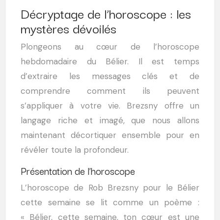
Décryptage de l’horoscope : les
mystères dévoilés
Plongeons au cœur de l’horoscope
hebdomadaire du Bélier. Il est temps
d’extraire les messages clés et de
comprendre comment ils peuvent
s’appliquer à votre vie. Brezsny offre un
langage riche et imagé, que nous allons
maintenant décortiquer ensemble pour en
révéler toute la profondeur.
Présentation de l’horoscope
L’horoscope de Rob Brezsny pour le Bélier
cette semaine se lit comme un poème :
« Bélier, cette semaine, ton cœur est une