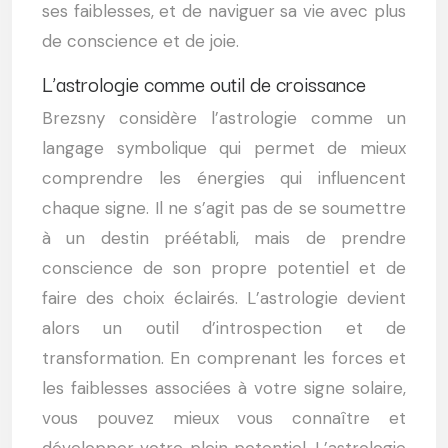
ses faiblesses, et de naviguer sa vie avec plus
de conscience et de joie.
L’astrologie comme outil de croissance
Brezsny considère l’astrologie comme un
langage symbolique qui permet de mieux
comprendre les énergies qui influencent
chaque signe. Il ne s’agit pas de se soumettre
à un destin préétabli, mais de prendre
conscience de son propre potentiel et de
faire des choix éclairés. L’astrologie devient
alors un outil d’introspection et de
transformation. En comprenant les forces et
les faiblesses associées à votre signe solaire,
vous pouvez mieux vous connaître et