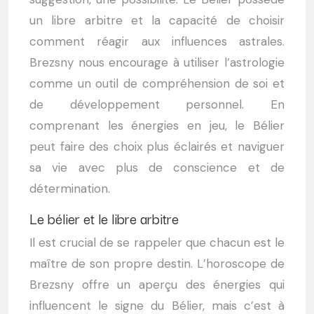
un libre arbitre et la capacité de choisir
comment réagir aux influences astrales.
Brezsny nous encourage à utiliser l’astrologie
comme un outil de compréhension de soi et
de développement personnel. En
comprenant les énergies en jeu, le Bélier
peut faire des choix plus éclairés et naviguer
sa vie avec plus de conscience et de
détermination.
Le bélier et le libre arbitre
Il est crucial de se rappeler que chacun est le
maître de son propre destin. L’horoscope de
Brezsny offre un aperçu des énergies qui
influencent le signe du Bélier, mais c’est à