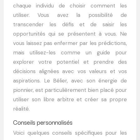
chaque individu de choisir comment les
utiliser. Vous avez la possibilité de
transcender les défis et de saisir les
opportunités qui se présentent à vous. Ne
vous laissez pas enfermer par les prédictions,
mais utilisez-les comme un guide pour
explorer votre potentiel et prendre des
décisions alignées avec vos valeurs et vos
aspirations. Le Bélier, avec son énergie de
pionnier, est particulièrement bien placé pour
utiliser son libre arbitre et créer sa propre
réalité.
Conseils personnalisés
Voici quelques conseils spécifiques pour les