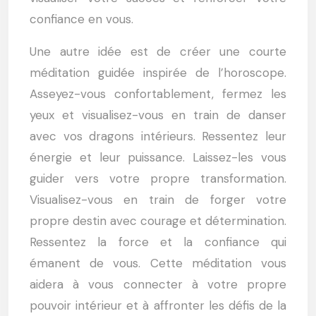
confiance en vous.
Une autre idée est de créer une courte
méditation guidée inspirée de l’horoscope.
Asseyez-vous confortablement, fermez les
yeux et visualisez-vous en train de danser
avec vos dragons intérieurs. Ressentez leur
énergie et leur puissance. Laissez-les vous
guider vers votre propre transformation.
Visualisez-vous en train de forger votre
propre destin avec courage et détermination.
Ressentez la force et la confiance qui
émanent de vous. Cette méditation vous
aidera à vous connecter à votre propre
pouvoir intérieur et à affronter les défis de la