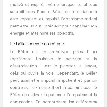
motivé et inspiré, même lorsque les choses
sont difficiles. Pour le Bélier, qui a tendance à
être impatient et impulsif, l’optimisme radical
peut être un outil précieux pour canaliser son
énergie et atteindre ses objectifs.
Le bélier comme archétype
Le Bélier est un archétype puissant qui
représente l’initiative, le courage et la
détermination. Il est le pionnier, le leader,
celui qui ouvre la voie. Cependant, le Bélier
peut aussi être impulsif, impatient et parfois
centré sur lui-même. Il est important pour le
Bélier de cultiver la patience, l’empathie et la
compassion. En comprenant les différentes