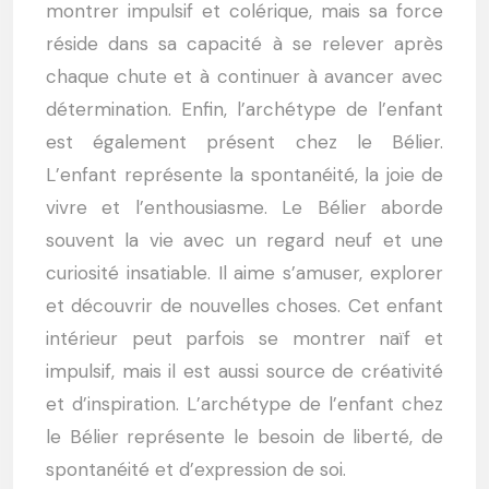
montrer impulsif et colérique, mais sa force
réside dans sa capacité à se relever après
chaque chute et à continuer à avancer avec
détermination. Enfin, l’archétype de l’enfant
est également présent chez le Bélier.
L’enfant représente la spontanéité, la joie de
vivre et l’enthousiasme. Le Bélier aborde
souvent la vie avec un regard neuf et une
curiosité insatiable. Il aime s’amuser, explorer
et découvrir de nouvelles choses. Cet enfant
intérieur peut parfois se montrer naïf et
impulsif, mais il est aussi source de créativité
et d’inspiration. L’archétype de l’enfant chez
le Bélier représente le besoin de liberté, de
spontanéité et d’expression de soi.