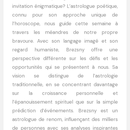
invitation énigmatique? L’astrologue poétique,
connu pour son approche unique de
l’horoscope, nous guide cette semaine à
travers les méandres de notre propre
bravoure. Avec son langage imagé et son
regard humaniste, Brezsny offre une
perspective différente sur les défis et les
opportunités qui se présentent à nous. Sa
vision se distingue de l’astrologie
traditionnelle, en se concentrant davantage
sur la croissance personnelle et
l’épanouissement spirituel que sur la simple
prédiction d’événements. Brezsny est un
astrologue de renom, influençant des milliers
de personnes avec ses analyses inspirantes