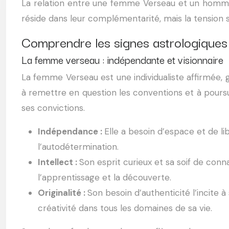
La relation entre une femme Verseau et un homme 
réside dans leur complémentarité, mais la tension s
Comprendre les signes astrologiques
La femme verseau : indépendante et visionnaire
La femme Verseau est une individualiste affirmée, gu
à remettre en question les conventions et à poursui
ses convictions.
Indépendance :
Elle a besoin d’espace et de lib
l’autodétermination.
Intellect :
Son esprit curieux et sa soif de conn
l’apprentissage et la découverte.
Originalité :
Son besoin d’authenticité l’incite 
créativité dans tous les domaines de sa vie.