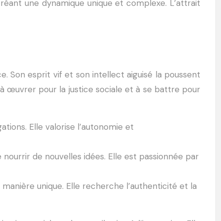
réant une dynamique unique et complexe. L’attrait
. Son esprit vif et son intellect aiguisé la poussent
à œuvrer pour la justice sociale et à se battre pour
ations. Elle valorise l’autonomie et
e nourrir de nouvelles idées. Elle est passionnée par
 manière unique. Elle recherche l’authenticité et la