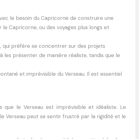
avec le besoin du Capricorne de construire une
r le Capricorne, ou des voyages plus longs et
, qui préfère se concentrer sur des projets
 les présenter de manière réaliste, tandis que le
pontané et imprévisible du Verseau. Il est essentiel
 que le Verseau est imprévisible et idéaliste. Le
Verseau peut se sentir frustré par la rigidité et le