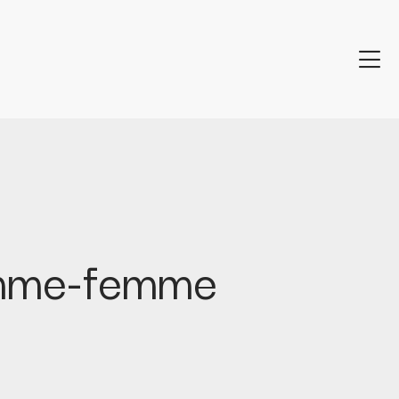
homme-femme