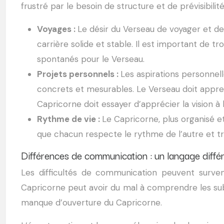
frustré par le besoin de structure et de prévisibilit
Voyages :
Le désir du Verseau de voyager et de
carrière solide et stable. Il est important de 
spontanés pour le Verseau.
Projets personnels :
Les aspirations personnel
concrets et mesurables. Le Verseau doit appren
Capricorne doit essayer d’apprécier la vision à
Rythme de vie :
Le Capricorne, plus organisé et
que chacun respecte le rythme de l’autre et tr
Différences de communication : un langage diffé
Les difficultés de communication peuvent surveni
Capricorne peut avoir du mal à comprendre les subti
manque d’ouverture du Capricorne.