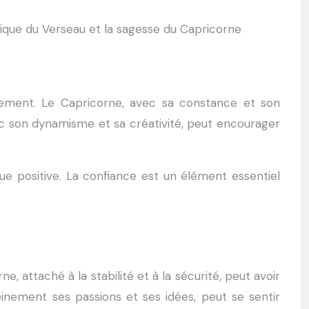
ritique du Verseau et la sagesse du Capricorne
lement. Le Capricorne, avec sa constance et son
ec son dynamisme et sa créativité, peut encourager
e positive. La confiance est un élément essentiel
 attaché à la stabilité et à la sécurité, peut avoir
inement ses passions et ses idées, peut se sentir