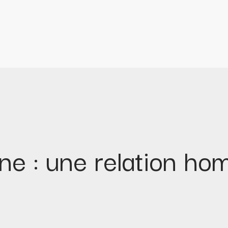
rne : une relation 