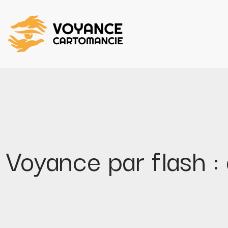
Voyance par flash :