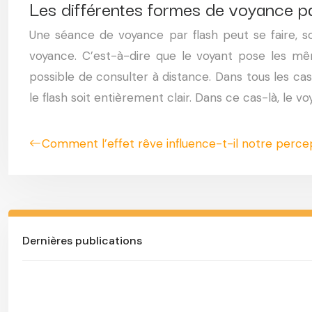
Les différentes formes de voyance pa
Une séance de voyance par flash peut se faire, s
voyance. C’est-à-dire que le voyant pose les mêm
possible de consulter à distance. Dans tous les cas
le flash soit entièrement clair. Dans ce cas-là, le v
Comment l’effet rêve influence-t-il notre percept
Dernières publications