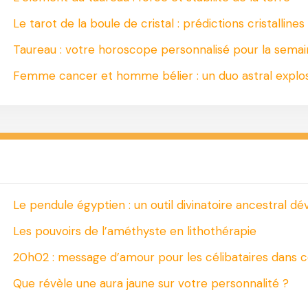
Le tarot de la boule de cristal : prédictions cristallines
Taureau : votre horoscope personnalisé pour la semai
Femme cancer et homme bélier : un duo astral explos
Le pendule égyptien : un outil divinatoire ancestral dév
Les pouvoirs de l’améthyste en lithothérapie
20h02 : message d’amour pour les célibataires dans c
Que révèle une aura jaune sur votre personnalité ?