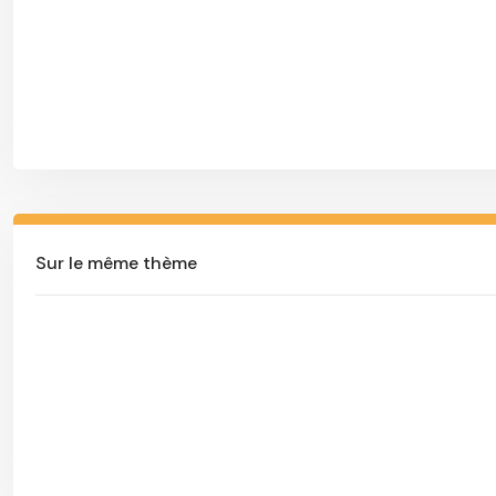
Sur le même thème