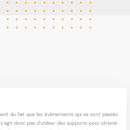
ement du fait que les événements qui se sont passés
’agit donc pas d’utiliser des supports pour obtenir