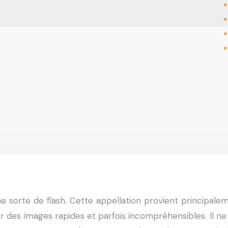
une sorte de flash. Cette appellation provient principal
 des images rapides et parfois incompréhensibles. Il ne s