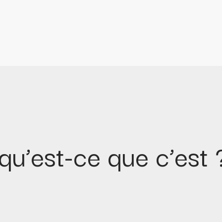
 qu’est-ce que c’est 